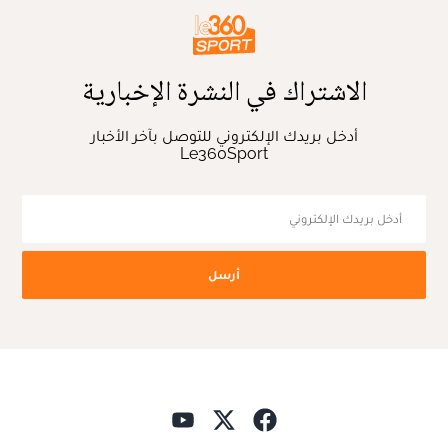
الاشتراك في النشرة الإخبارية
أدخل بريدك الإلكتروني للتوصل بآخر الأخبار
Le360Sport
أرسل