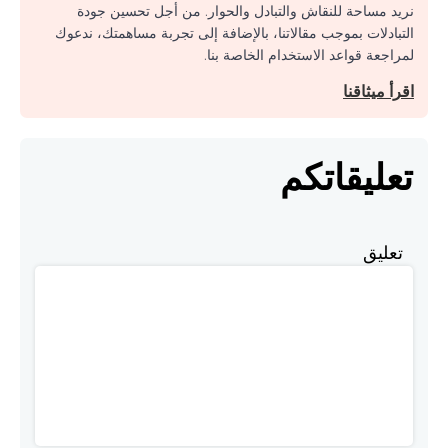
نريد مساحة للنقاش والتبادل والحوار. من أجل تحسين جودة
التبادلات بموجب مقالاتنا، بالإضافة إلى تجربة مساهمتك، ندعوك
لمراجعة قواعد الاستخدام الخاصة بنا.
اقرأ ميثاقنا
تعليقاتكم
تعليق