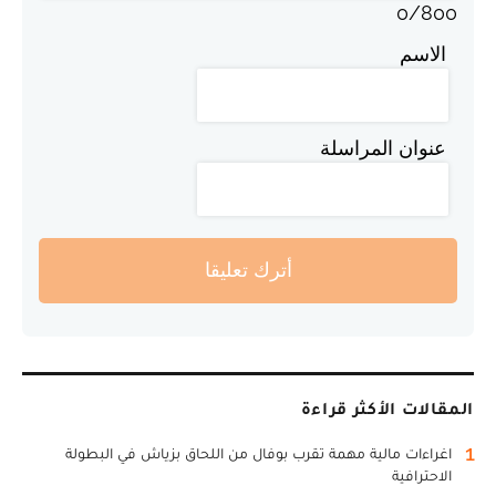
0
/
800
الاسم
عنوان المراسلة
أترك تعليقا
المقالات الأكثر قراءة
1
اغراءات مالية مهمة تقرب بوفال من اللحاق بزياش في البطولة
الاحترافية