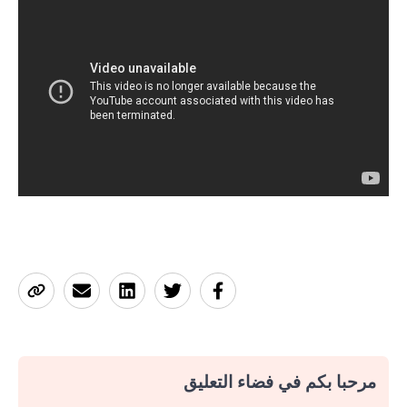
مرحبا بكم في فضاء التعليق