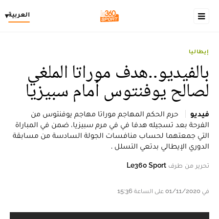
العربية
▾
إيطاليا
بالفيديو..هدف موراتا الملغي
لصالح يوفنتوس أمام سبيزيا
فيديو
حرم الحكم المهاجم موراتا مهاجم يوفنتوس من
الفرحة بعد تسجيله هدفا في في مرم سبيزيا، ضمن في المباراة
التي جمعتهما لحساب منافسات الجولة السادسة من مسابقة
الدوري الإيطالي بدتعي التسلل .
تحرير من طرف
Le360 Sport
في 01/11/2020 على الساعة 15:36