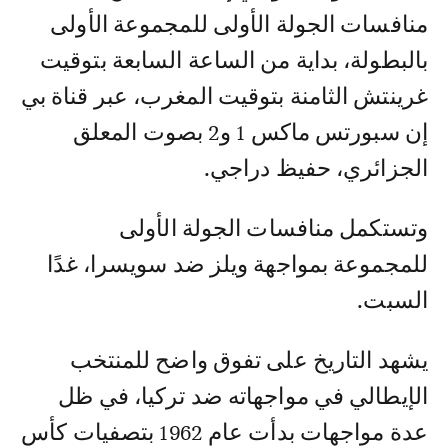
منافسات الجولة الأولى للمجموعة الأولى
بالبطولة، بداية من الساعة السابعة بتوقيت
غرينتش الثامنة بتوقيت المغرب، عبر قناة بي
إن سبورتس ماكس 1 و2 بصوت المعلق
الجزائري، حفيظ دراجي.
وتستكمل منافسات الجولة الأولى
للمجموعة بمواجهة ويلز ضد سويسرا، غدًا
السبت.
يشهد التاريخ على تفوق واضح للمنتخب
الإيطالي في مواجهاته ضد تركيا، في ظل
عدة مواجهات بدأت عام 1962 بتصفيات كأس