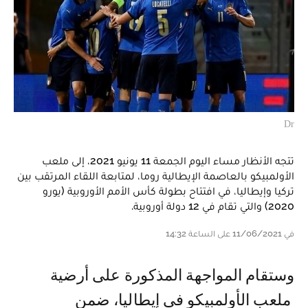
Dr
تتجه الأنظار مساء اليوم الجمعة 11 يونيو 2021، إلى ملعب
الأولمبيكو بالعاصمة الإيطالية روما، لمتابعة اللقاء المرتقب بين
تركيا وإيطاليا، في افتتاح بطولة كأس الأمم الأوروبية (يورو
2020) والتي تقام في 12 دولة أوروبية.
في 11/06/2021 على الساعة 14:32
وستقام المواجهة المذكورة على أرضية
ملعب الأولمبيكو في إيطاليا، ضمن