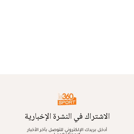
الاشتراك في النشرة الإخبارية
أدخل بريدك الإلكتروني للتوصل بآخر الأخبار