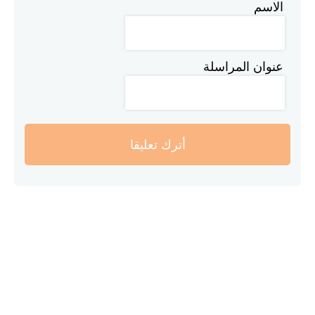
الاسم
عنوان المراسلة
أترك تعليقا