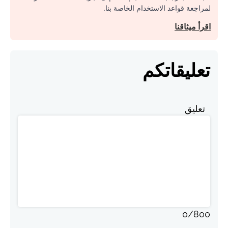
لمراجعة قواعد الاستخدام الخاصة بنا.
اقرأ ميثاقنا
تعليقاتكم
تعليق
0
/
800