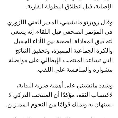
الإصابة، قبل انطلاق البطولة القارية.
وقال روبرتو مانشيني، المدير الفني للأزوري
في المؤتمر الصحفي قبل اللقاء، إنه يسعى
لتحقيق المعادلة الصعبة بين الأداء الجميل
والكرة الجماعية المميزة، وتحقيق النتائج
التي تساعد المنتخب الإيطالي على مواصلة
مشواره والمنافسة على اللقب.
وشدد مانشيني على أهمية ضربة البداية،
لاكتساب الثقة، مؤكدًا أن المنتخب التركي لا
يستهان به ويملك قوامًا من النجوم المميزين.