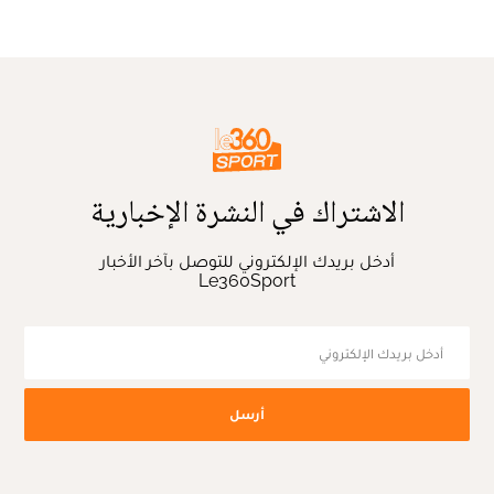
الاشتراك في النشرة الإخبارية
أدخل بريدك الإلكتروني للتوصل بآخر الأخبار
Le360Sport
أرسل