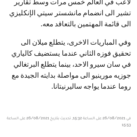
لاعب في العالم خمس مرات وسط تقارير
تشير الى انضمام مانشستر سيتي الإنكليزي
الى قائمة المهتمين بالتعاقد معه.
وفي المباريات الاخرى، يتطلع ميلان الى
تحقيق فوزه الثاني عندما يستضيف كالياري
في سان سيرو الاحد، بينما يتطلع البرتغالي
جوزيه مورينيو الى مواصلة بدايته الجيدة مع
روما عندما يواجه ساليرنيتانا.
في 26/08/2021 على الساعة 15:32, تحديث بتاريخ 26/08/2021 على الساعة
15:53