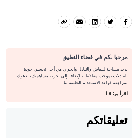
مرحبا بكم في فضاء التعليق
نريد مساحة للنقاش والتبادل والحوار. من أجل تحسين جودة
التبادلات بموجب مقالاتنا، بالإضافة إلى تجربة مساهمتك، ندعوك
لمراجعة قواعد الاستخدام الخاصة بنا.
اقرأ ميثاقنا
تعليقاتكم