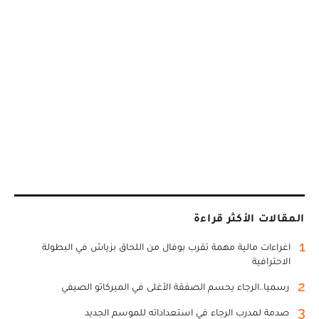
المقالات الأكثر قراءة
1
اغراءات مالية مهمة تقرب بوفال من اللحاق بزياش في البطولة
الاحترافية
2
رسميا..الرجاء يحسم الصفقة الأغلى في الميركاتو الصيفي
3
صدمة لمدرب الرجاء في استعداداته للموسم الجديد