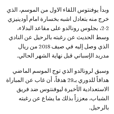
وبدأ يوفنتوس اللقاء الاول من الموسم، الذي
خرج منه بتعادل اشبه بخسارة امام أودينيزي
2-2، بجلوس رونالدو على مقاعد البدلاء،
وسط الحديث عن رغبته بالرحيل عن النادي
الذي وصل إليه في صيف 2018 من ريال
مدريد الإسباني قبل نهاية الشهر الحالي.
وسبق لرونالدو الذي توج الموسم الماضي
هدافاً للدوري بـ29 هدفاً، أن غاب عن المباراة
الاستعدادية الأخيرة ليوفنتوس ضد فريق
الشباب، معززاً بذلك ما يشاع عن رغبته
بالرحيل.