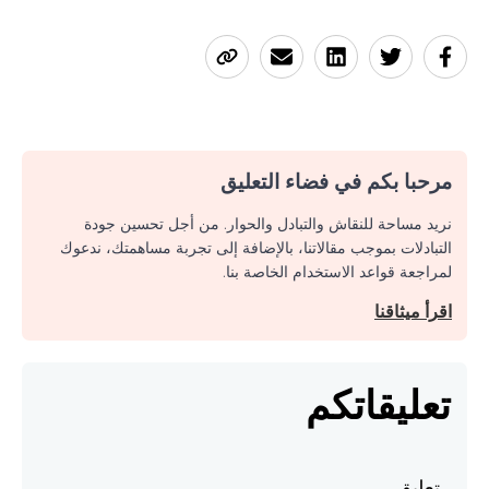
مرحبا بكم في فضاء التعليق
نريد مساحة للنقاش والتبادل والحوار. من أجل تحسين جودة
التبادلات بموجب مقالاتنا، بالإضافة إلى تجربة مساهمتك، ندعوك
لمراجعة قواعد الاستخدام الخاصة بنا.
اقرأ ميثاقنا
تعليقاتكم
تعليق