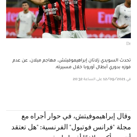
Dr
تحدث السويدي زلاتان إبراهيموفيتش، مهاجم ميلان، عن عدم
فوزه بدوري أبطال أوروبا خلال مسيرته.
في 12/09/2021 على الساعة 20:32
وقال إبراهيموفيتش، في حوار أجراه مع
مجلة "فرانس فوتبول" الفرنسية: "هل تعتقد