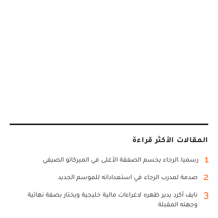
المقالات الأكثر قراءة
1
رسميا..الرجاء يحسم الصفقة الأغلى في الميركاتو الصيفي
2
صدمة لمدرب الرجاء في استعداداته للموسم الجديد
3
نايف أكرد يدير ظهره لاغراءات مالية خليجية ويختار بصفة نهائية
وجهته المقبلة