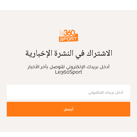
الاشتراك في النشرة الإخبارية
أدخل بريدك الإلكتروني للتوصل بآخر الأخبار
Le360Sport
أرسل