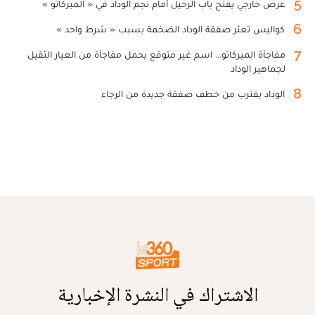
5
عرض خارجي يفتح باب الرحيل أمام نجم الوداد في « الميركاتو »
6
كواليس تعثر صفقة الوداد الضخمة بسبب « شرط واحد »
7
مفاجأة الميركاتو... اسم غير متوقع يحمل مفاجأة من العيار الثقيل
لجماهير الوداد
8
الوداد يقترب من خطف صفقة جديدة من الرجاء
الاشتراك في النشرة الإخبارية