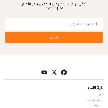
أدخل بريدك الإلكتروني للتوصل بآخر الأخبار
Le360Sport
أرسل
كرة القدم
كان
أسود الأطلس
البطولة