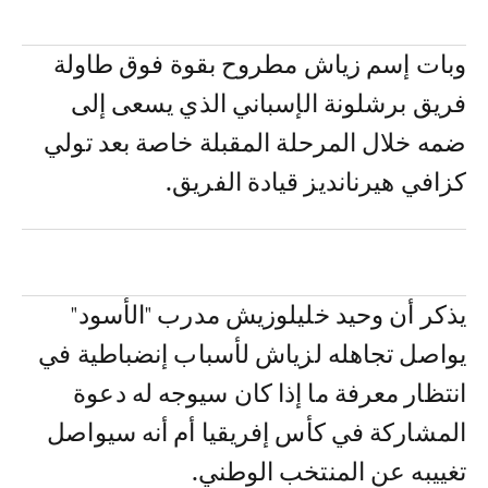
وبات إسم زياش مطروح بقوة فوق طاولة
فريق برشلونة الإسباني الذي يسعى إلى
ضمه خلال المرحلة المقبلة خاصة بعد تولي
كزافي هيرنانديز قيادة الفريق.
يذكر أن وحيد خليلوزيش مدرب "الأسود"
يواصل تجاهله لزياش لأسباب إنضباطية في
انتظار معرفة ما إذا كان سيوجه له دعوة
المشاركة في كأس إفريقيا أم أنه سيواصل
تغييبه عن المنتخب الوطني.