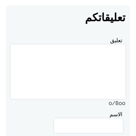
تعليقاتكم
تعليق
0
/
800
الاسم