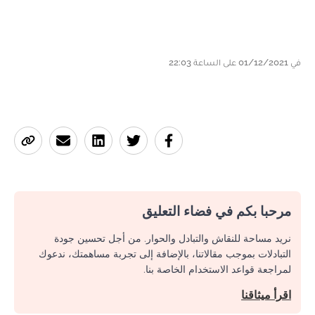
في 01/12/2021 على الساعة 22:03
مرحبا بكم في فضاء التعليق
نريد مساحة للنقاش والتبادل والحوار. من أجل تحسين جودة
التبادلات بموجب مقالاتنا، بالإضافة إلى تجربة مساهمتك، ندعوك
لمراجعة قواعد الاستخدام الخاصة بنا.
اقرأ ميثاقنا