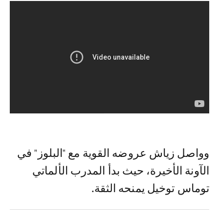
وواصل زياش عروضه القوية مع "البلوز" في
الآونة الأخيرة، حيث بدأ المدرب الألماتي
توماس توخيل يمنحه الثقة.