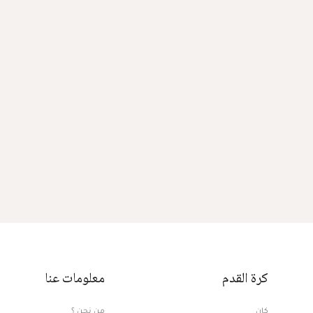
كرة القدم
معلومات عنا
كان
من نحن ؟