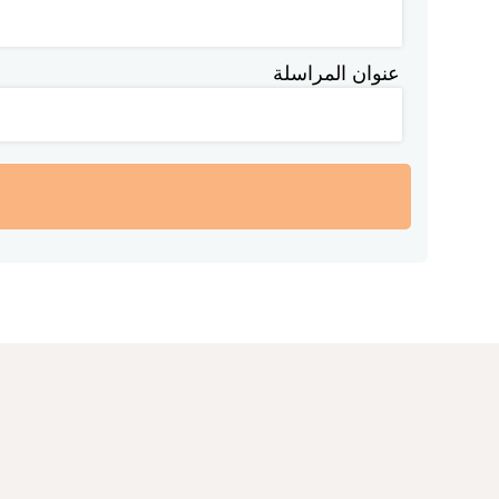
عنوان المراسلة