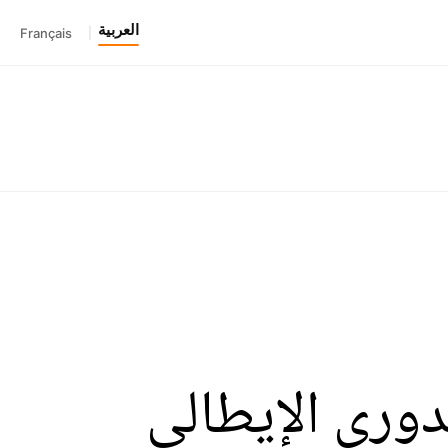
العربية
Français
|
دوري الإيطالي