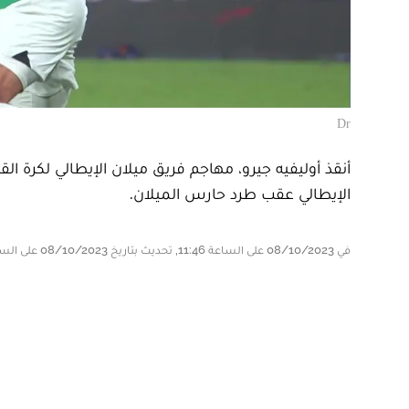
Dr
أنقذ أوليفيه جيرو، مهاجم فريق ميلان الإيطالي لكرة 
الإيطالي عقب طرد حارس الميلان.
في 08/10/2023 على الساعة 11:46, تحديث بتاريخ 08/10/2023 على الساعة 11:46