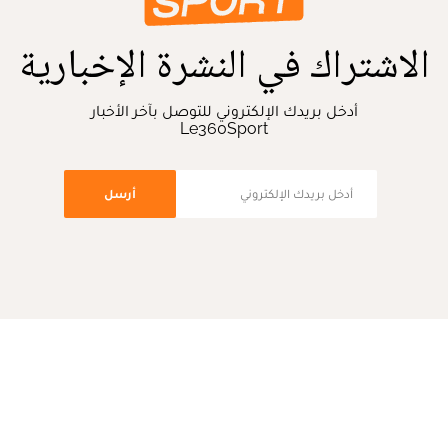
الاشتراك في النشرة الإخبارية
أدخل بريدك الإلكتروني للتوصل بآخر الأخبار
Le360Sport
أرسل