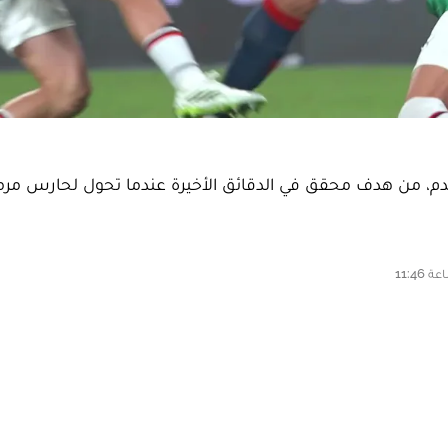
القدم، من هدف محقق في الدقائق الأخيرة عندما تحول لحارس مرم