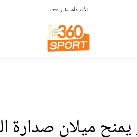
الأحد
9
أغسطس
2026
يمنح ميلان صدارة ال