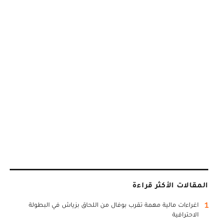
المقالات الأكثر قراءة
1
اغراءات مالية مهمة تقرب بوفال من اللحاق بزياش في البطولة
الاحترافية