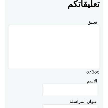
تعليقاتكم
تعليق
0
/
800
الاسم
عنوان المراسلة