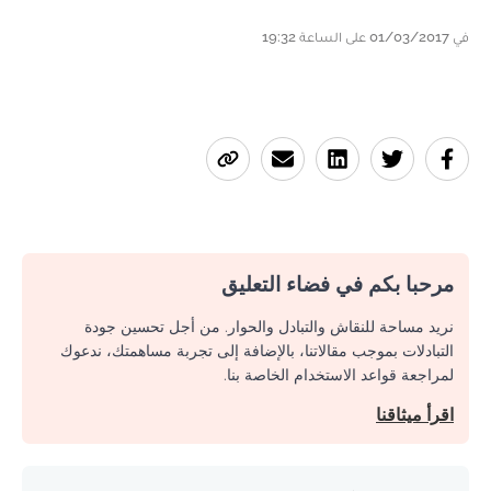
في 01/03/2017 على الساعة 19:32
مرحبا بكم في فضاء التعليق
نريد مساحة للنقاش والتبادل والحوار. من أجل تحسين جودة
التبادلات بموجب مقالاتنا، بالإضافة إلى تجربة مساهمتك، ندعوك
لمراجعة قواعد الاستخدام الخاصة بنا.
اقرأ ميثاقنا