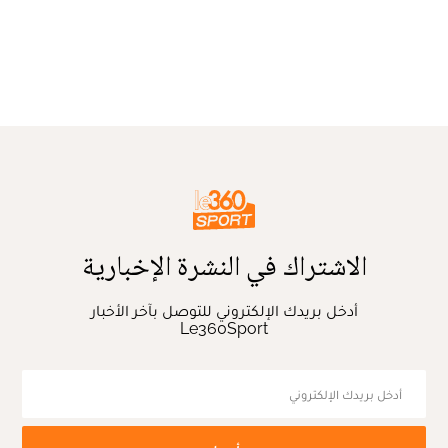
الاشتراك في النشرة الإخبارية
أدخل بريدك الإلكتروني للتوصل بآخر الأخبار
Le360Sport