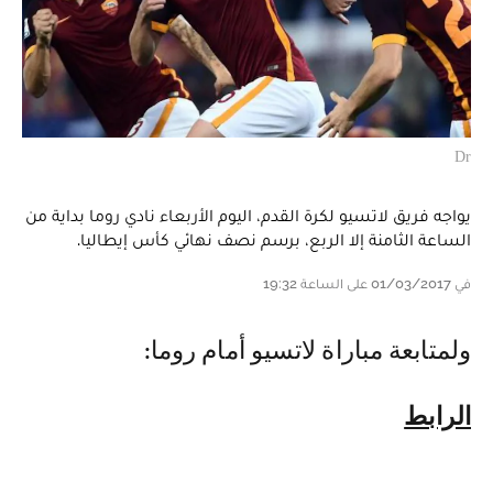
Dr
يواجه فريق لاتسيو لكرة القدم، اليوم الأربعاء نادي روما بداية من
الساعة الثامنة إلا الربع، برسم نصف نهائي كأس إيطاليا.
في 01/03/2017 على الساعة 19:32
ولمتابعة مباراة لاتسيو أمام روما:
الرابط