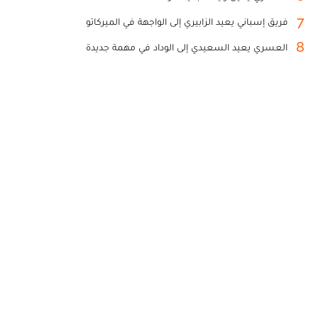
7
فريق إسباني يعيد الزابيري إلى الواجهة في الميركاتو
8
العسري يعيد السعيدي إلى الوداد في مهمة جديدة