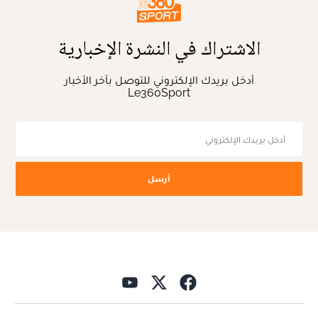
الاشتراك في النشرة الإخبارية
أدخل بريدك الإلكتروني للتوصل بآخر الأخبار
Le360Sport
أرسل