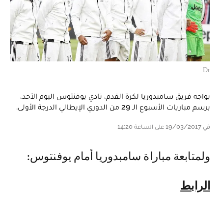
Dr
يواجه فريق سامبدوريا لكرة القدم، نادي يوفنتوس اليوم الأحد،
برسم مباريات الأسبوع الـ 29 من الدوري الإيطالي الدرجة الأولى.
في 19/03/2017 على الساعة 14:20
ولمتابعة مباراة سامبدوريا أمام يوفنتوس:
الرابط