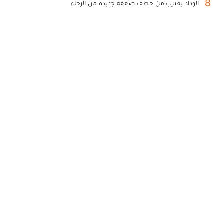
8
الوداد يقترب من خطف صفقة جديدة من الرجاء