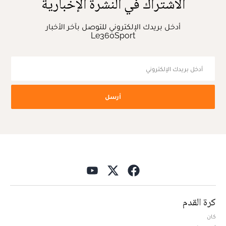
الاشتراك في النشرة الإخبارية
أدخل بريدك الإلكتروني للتوصل بآخر الأخبار
Le360Sport
أرسل
كرة القدم
كان