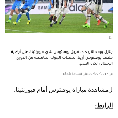
Dr
ينازل يومه الأربعاء، فريق يوفنتوس نادي فيورنتينا، على أرضية
ملعب يوفنتوس آرينا، لحساب الجولة الخامسة من الدوري
الإيطالي لكرة القدم.
في 20/09/2017 على الساعة 18:16
لمشاهدة مباراة يوفنتوس أمام فيورنتينا.
الرابط: