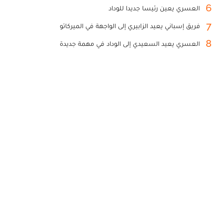
6
العسري يعين رئيسا جديدا للوداد
7
فريق إسباني يعيد الزابيري إلى الواجهة في الميركاتو
8
العسري يعيد السعيدي إلى الوداد في مهمة جديدة