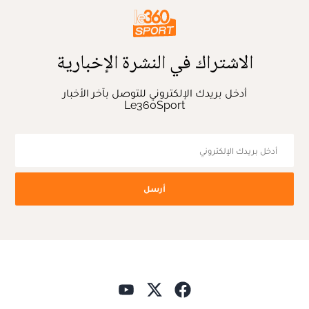
الاشتراك في النشرة الإخبارية
أدخل بريدك الإلكتروني للتوصل بآخر الأخبار
Le360Sport
أرسل