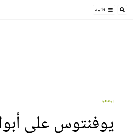
قائمة
إيطاليا
يوفنتوس على أبوا