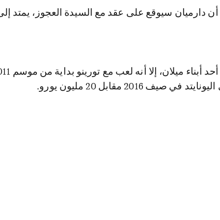
ي صيف 2016 مقابل 20 مليون يورو.