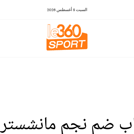
السبت
8
أغسطس
2026
ب ضم نجم مانشستر ي