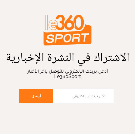
الاشتراك في النشرة الإخبارية
أدخل بريدك الإلكتروني للتوصل بآخر الأخبار
Le360Sport
أرسل