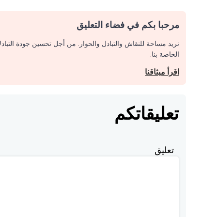
مرحبا بكم في فضاء التعليق
نريد مساحة للنقاش والتبادل والحوار. من أجل تحسين جودة التباد
الخاصة بنا.
اقرأ ميثاقنا
تعليقاتكم
تعليق