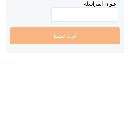
عنوان المراسلة
أترك تعليقا