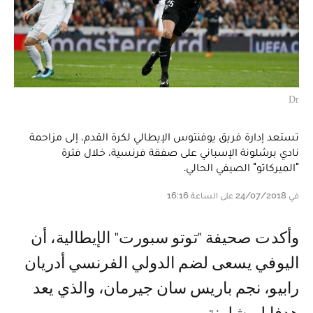
Dr
تستعد إدارة فريق يوفنتوس الإيطالي لكرة القدم، إلى مزاحمة
نادي برشلونة الإسباني على صفقة فرنسية، خلال فترة
"الميركاتو" الصيفي الحالي.
في 24/07/2018 على الساعة 16:16
وأكدت صحيفة "توتو سبورت" الإيطالية، أن
اليوفي يسعى لضم الدولي الفرنسي أدريان
رابيو، نجم باريس سان جيرمان، والذي يعد