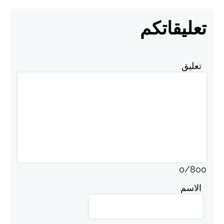
تعليقاتكم
تعليق
0
/
800
الاسم