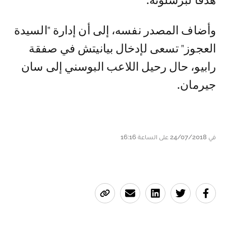
هدفا لبرشلونة.
وأضاف المصدر نفسه، إلى أن إدارة "السيدة
العجوز" تسعى لإدخال بيانيتش في صفقة
رابيو، حال رحيل اللاعب البوسني إلى سان
جيرمان.
في 24/07/2018 على الساعة 16:16