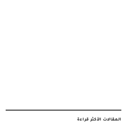
المقالات الأكثر قراءة