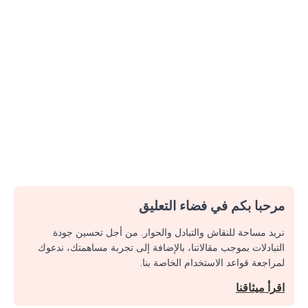
مرحبا بكم في فضاء التعليق
نريد مساحة للنقاش والتبادل والحوار. من أجل تحسين جودة
التبادلات بموجب مقالاتنا، بالإضافة إلى تجربة مساهمتك، ندعوك
لمراجعة قواعد الاستخدام الخاصة بنا.
اقرأ ميثاقنا