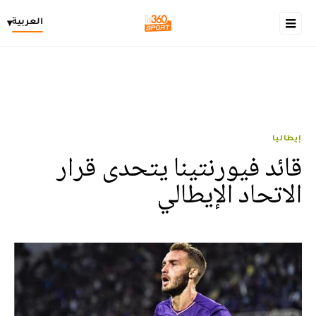
العربية
▾
إيطاليا
قائد فيورنتينا يتحدى قرار
الاتحاد الإيطالي