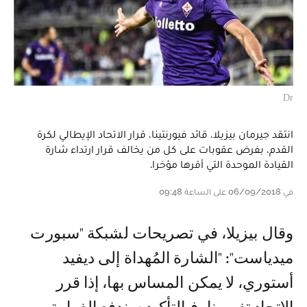
Dr
انتقد جيرمان بيزيلا، قائد فيورنتينا، قرار الاتحاد الإيطالي لكرة
القدم، بفرض عقوبات على كل من يخالف قرار ارتداء شارة
القيادة الموحدة التي أقرها مؤخرا.
في 06/09/2018 على الساعة 09:48
وقال بيزيلا، في تصريحات لشبكة "سبورت
ميدياست": "الشارة المُهداة إلى ديفيد
أستوري، لا يمكن المساس بها، إذا قرر