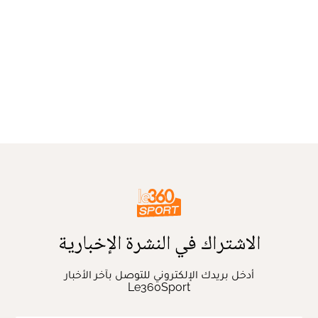
الاشتراك في النشرة الإخبارية
أدخل بريدك الإلكتروني للتوصل بآخر الأخبار
Le360Sport