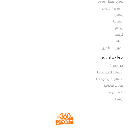
دوري أبطال أوروبا
الدوري الأوروبي
إنجلترا
إسبانيا
إيطاليا
فرنسا
ألمانيا
الدوريات الأخرى
معلومات عنا
من نحن ؟
الأسئلة الأكثر طرحا
للإعلان على موقعنا
بيانات قانونية
للإتصال بنا
أرشيف