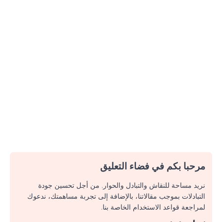
مرحبا بكم في فضاء التعليق
نريد مساحة للنقاش والتبادل والحوار. من أجل تحسين جودة
التبادلات بموجب مقالاتنا، بالإضافة إلى تجربة مساهمتك، ندعوك
لمراجعة قواعد الاستخدام الخاصة بنا.