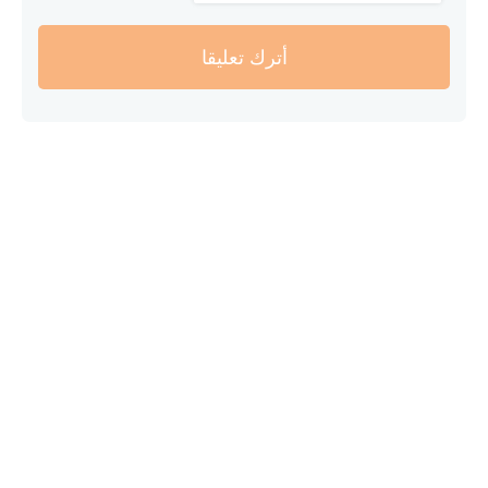
أترك تعليقا