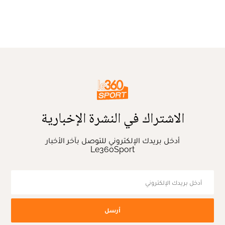
الاشتراك في النشرة الإخبارية
أدخل بريدك الإلكتروني للتوصل بآخر الأخبار
Le360Sport
أرسل