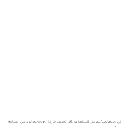
في 21/10/2019 على الساعة 16:34, تحديث بتاريخ 21/10/2019 على الساعة