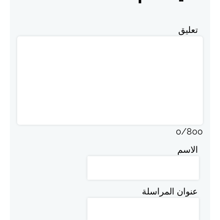
تعليق
0
/
800
الاسم
عنوان المراسلة