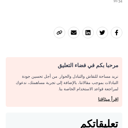
16:34
مرحبا بكم في فضاء التعليق
نريد مساحة للنقاش والتبادل والحوار. من أجل تحسين جودة
التبادلات بموجب مقالاتنا، بالإضافة إلى تجربة مساهمتك، ندعوك
لمراجعة قواعد الاستخدام الخاصة بنا.
اقرأ ميثاقنا
تعليقاتكم