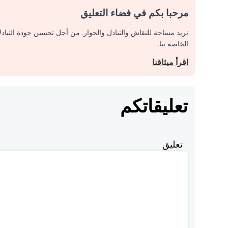
مرحبا بكم في فضاء التعليق
نريد مساحة للنقاش والتبادل والحوار. من أجل تحسين جودة التباد
الخاصة بنا.
اقرأ ميثاقنا
تعليقاتكم
تعليق