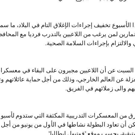
 الأسبوع تخفيف إجراءات الإغلاق التام في البلاد، ما سمح
تمارين لمن يرغب من اللاعبين بالتدرب فرديا مع المحاف
 والالتزام بإجراءات السلامة الصحية.
 السبت عن أن اللاعبين مجبرون على البقاء في معسكرا
عزلة عن العالم الخارجي، وذلك من أجل حماية عائلاتهم و
يهم والى زملائهم في الفريق.
رق من المعسكرات التدريبية المكثفة التي ستدوم لأسبو
 أن تعاود البطولة نشاطها في الأول من يونيو من أج