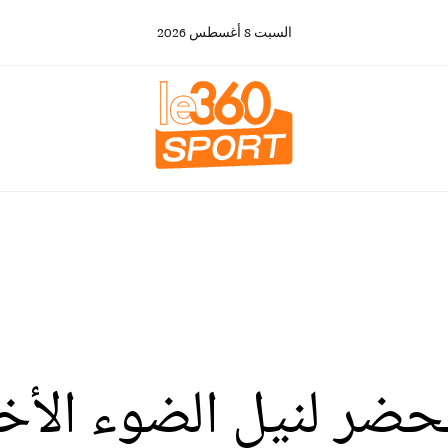
السبت
8
أغسطس
2026
تحضر لنيل الضوء الأ