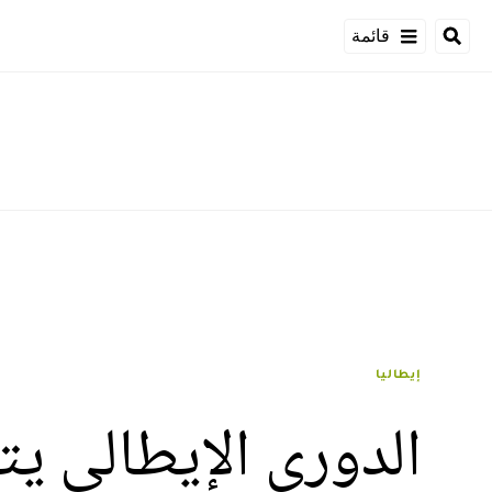
قائمة
إيطاليا
الدوري الإيطالي ي