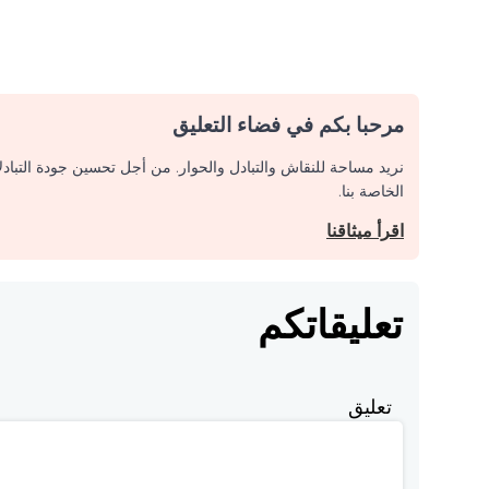
مرحبا بكم في فضاء التعليق
نريد مساحة للنقاش والتبادل والحوار. من أجل تحسين جودة التباد
الخاصة بنا.
اقرأ ميثاقنا
تعليقاتكم
تعليق