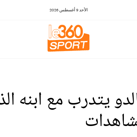
الأحد
9
أغسطس
2026
لدو يتدرب مع ابنه ال
مشاهدات