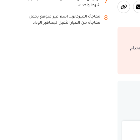
7
شرط واحد »
مفاجأة الميركاتو... اسم غير متوقع يحمل
8
مفاجأة من العيار الثقيل لجماهير الوداد
تخدام