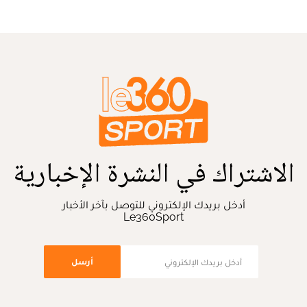
الاشتراك في النشرة الإخبارية
أدخل بريدك الإلكتروني للتوصل بآخر الأخبار
Le360Sport
أرسل