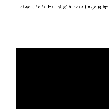
ونيور في منزله بمدينة تورينو الإيطالية عقب عودته