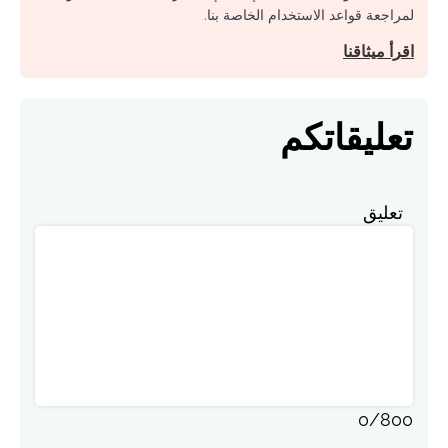
لمراجعة قواعد الاستخدام الخاصة بنا.
اقرأ ميثاقنا
تعليقاتكم
تعليق
0
/
800