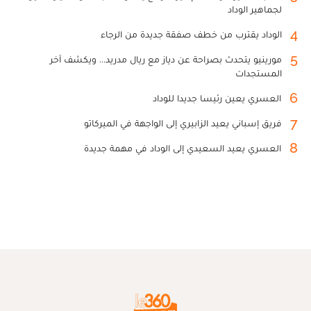
لجماهير الوداد
4
الوداد يقترب من خطف صفقة جديدة من الرجاء
5
مورينيو يتحدث بصراحة عن دياز مع ريال مدريد... ويكشف آخر
المستجدات
6
العسري يعين رئيسا جديدا للوداد
7
فريق إسباني يعيد الزابيري إلى الواجهة في الميركاتو
8
العسري يعيد السعيدي إلى الوداد في مهمة جديدة