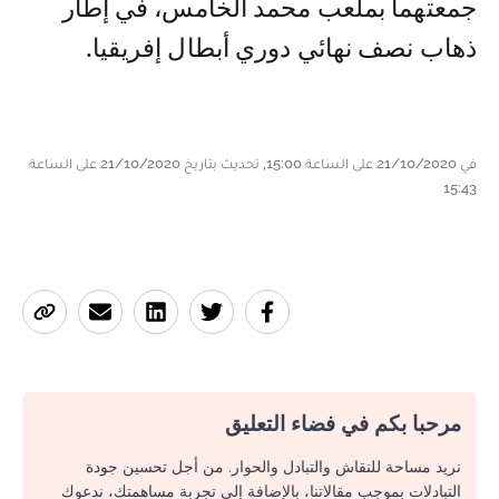
جمعتهما بملعب محمد الخامس، في إطار
ذهاب نصف نهائي دوري أبطال إفريقيا.
في 21/10/2020 على الساعة 15:00, تحديث بتاريخ 21/10/2020 على الساعة
15:43
مرحبا بكم في فضاء التعليق
نريد مساحة للنقاش والتبادل والحوار. من أجل تحسين جودة
التبادلات بموجب مقالاتنا، بالإضافة إلى تجربة مساهمتك، ندعوك