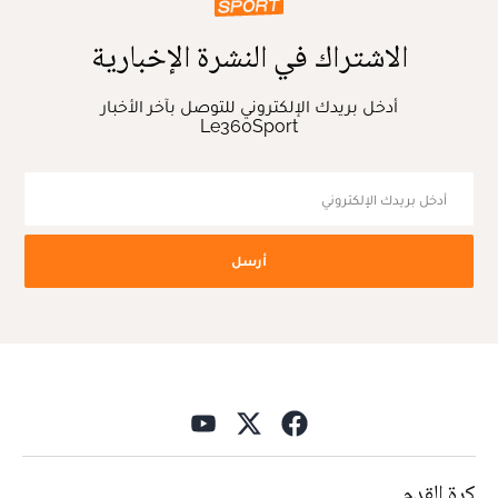
الاشتراك في النشرة الإخبارية
أدخل بريدك الإلكتروني للتوصل بآخر الأخبار
Le360Sport
أرسل
كرة القدم