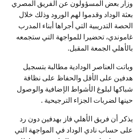
وزار بعض المسؤولون عن الفريق المصري
بعثة الوداد وقدموا لهم الورود وذلك خلال
الحصة التدريبية التي أجراها أبناء المدرب
غاموندي، تحضيرا للمواجهة التي ستجمعه
بالأهلي الجمعة المقبل.
وباتت العناصر الودادية مطالبة بتسجيل
هدفين على الأقل والحفاظ على نظافة
شباكها لبلوغ الأشواط الإضافية والوصول
حينها لضربات الجزاء الترجيحية .
يذكر أن فريق الأهلي فاز بهدفين دون رد
على حساب نادي الوداد في المواجهة التي