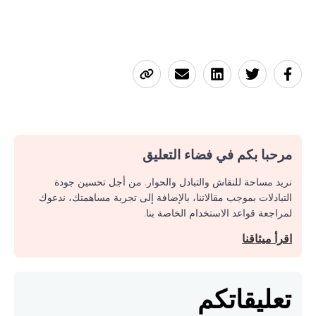
مرحبا بكم في فضاء التعليق
نريد مساحة للنقاش والتبادل والحوار. من أجل تحسين جودة
التبادلات بموجب مقالاتنا، بالإضافة إلى تجربة مساهمتك، ندعوك
لمراجعة قواعد الاستخدام الخاصة بنا.
اقرأ ميثاقنا
تعليقاتكم