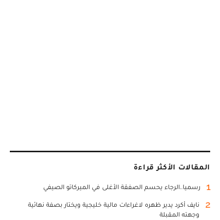
المقالات الأكثر قراءة
1
رسميا..الرجاء يحسم الصفقة الأغلى في الميركاتو الصيفي
2
نايف أكرد يدير ظهره لاغراءات مالية خليجية ويختار بصفة نهائية
وجهته المقبلة