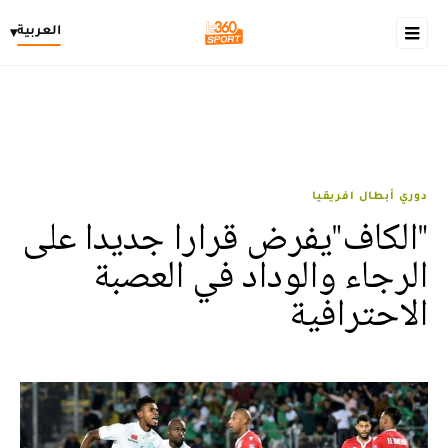
العربية
▾
دوري أبطال افريقيا
"الكاف"يفرض قرارا جديدا على
الرجاء والوداد في العصبة
الاحترافية