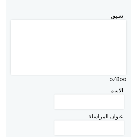
تعليق
0
/
800
الاسم
عنوان المراسلة