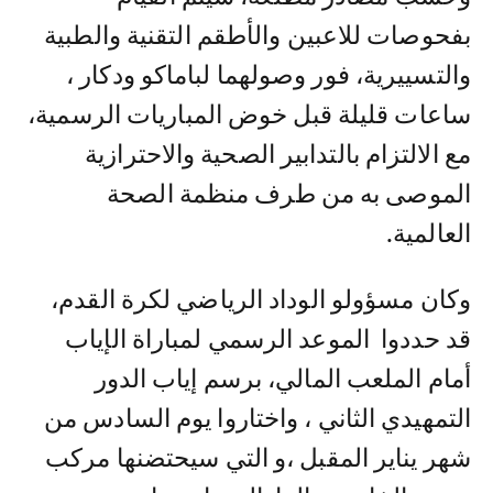
بفحوصات للاعبين والأطقم التقنية والطبية
والتسييرية، فور وصولهما لباماكو ودكار ،
ساعات قليلة قبل خوض المباريات الرسمية،
مع الالتزام بالتدابير الصحية والاحترازية
الموصى به من طرف منظمة الصحة
العالمية.
وكان مسؤولو الوداد الرياضي لكرة القدم،
قد حددوا الموعد الرسمي لمباراة الإياب
أمام الملعب المالي، برسم إياب الدور
التمهيدي الثاني ، واختاروا يوم السادس من
شهر يناير المقبل ،و التي سيحتضنها مركب