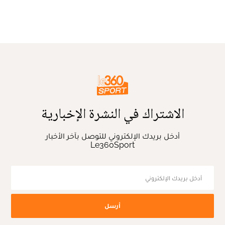
الاشتراك في النشرة الإخبارية
أدخل بريدك الإلكتروني للتوصل بآخر الأخبار
Le360Sport
أرسل