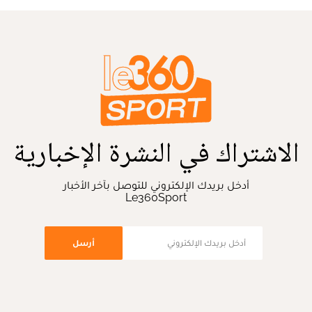
الاشتراك في النشرة الإخبارية
أدخل بريدك الإلكتروني للتوصل بآخر الأخبار
Le360Sport
أرسل