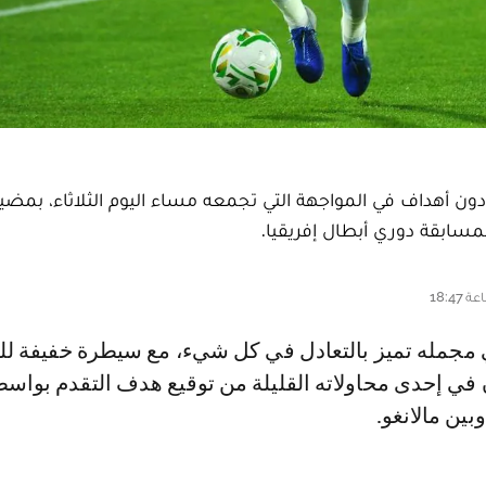
دون أهداف في المواجهة التي تجمعه مساء اليوم الثلاثاء، بمضي
مسابقة دوري أبطال إفريقيا.
 في إحدى محاولاته القليلة من توقيع هدف التقدم بواس
ين مالانغو.