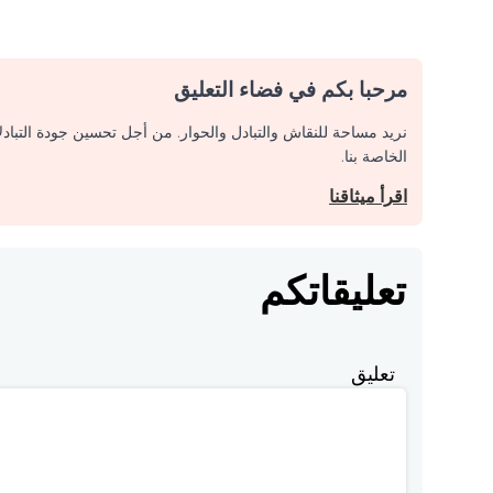
مرحبا بكم في فضاء التعليق
نريد مساحة للنقاش والتبادل والحوار. من أجل تحسين جودة التباد
الخاصة بنا.
اقرأ ميثاقنا
تعليقاتكم
تعليق