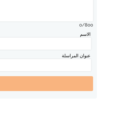
0
/
800
الاسم
عنوان المراسلة