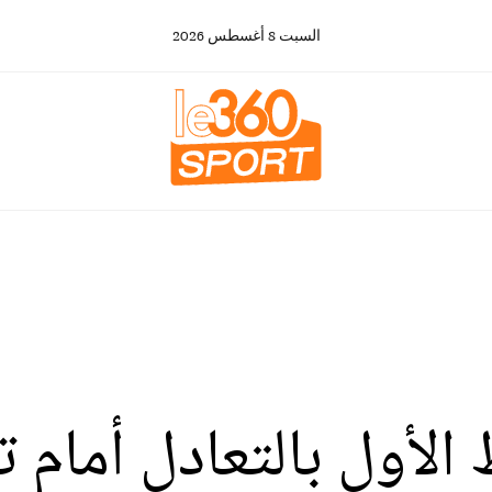
السبت
8
أغسطس
2026
الأول بالتعادل أمام 