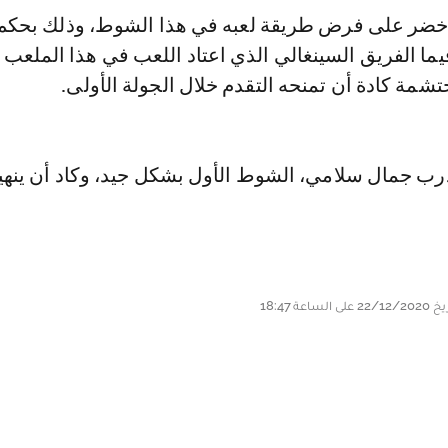
لأخضر على فرض طريقة لعبه في هذا الشوط، وذلك بحكم 
ما الفريق السينغالي الذي اعتاد اللعب في هذا الملعب 
شمة كادة أن تمنحه التقدم خلال الجولة الأولى.
درب جمال سلامي، الشوط الأول بشكل جيد، وكاد أن ينهيه