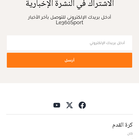
الاشتراك في النشرة الإخبارية
أدخل بريدك الإلكتروني للتوصل بآخر الأخبار
Le360Sport
أرسل
كرة القدم
كان