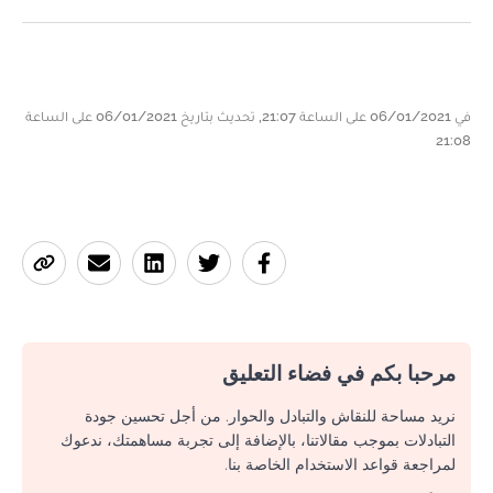
في 06/01/2021 على الساعة 21:07, تحديث بتاريخ 06/01/2021 على الساعة
21:08
مرحبا بكم في فضاء التعليق
نريد مساحة للنقاش والتبادل والحوار. من أجل تحسين جودة
التبادلات بموجب مقالاتنا، بالإضافة إلى تجربة مساهمتك، ندعوك
لمراجعة قواعد الاستخدام الخاصة بنا.