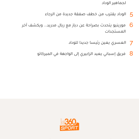
لجماهير الوداد
5
الوداد يقترب من خطف صفقة جديدة من الرجاء
6
مورينيو يتحدث بصراحة عن دياز مع ريال مدريد... ويكشف آخر
المستجدات
7
العسري يعين رئيسا جديدا للوداد
8
فريق إسباني يعيد الزابيري إلى الواجهة في الميركاتو