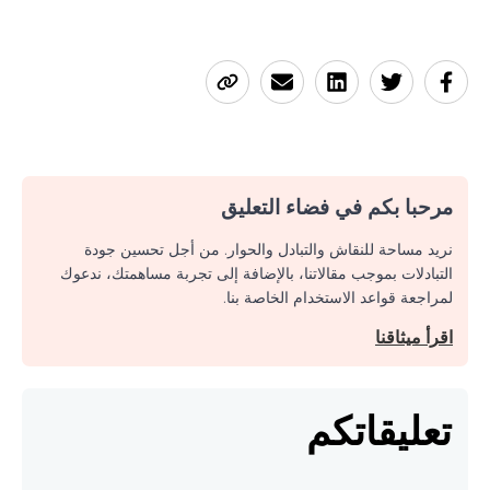
مرحبا بكم في فضاء التعليق
نريد مساحة للنقاش والتبادل والحوار. من أجل تحسين جودة
التبادلات بموجب مقالاتنا، بالإضافة إلى تجربة مساهمتك، ندعوك
لمراجعة قواعد الاستخدام الخاصة بنا.
اقرأ ميثاقنا
تعليقاتكم