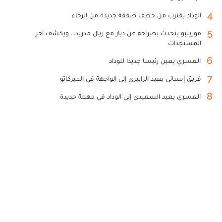
4
الوداد يقترب من خطف صفقة جديدة من الرجاء
5
مورينيو يتحدث بصراحة عن دياز مع ريال مدريد... ويكشف آخر
المستجدات
6
العسري يعين رئيسا جديدا للوداد
7
فريق إسباني يعيد الزابيري إلى الواجهة في الميركاتو
8
العسري يعيد السعيدي إلى الوداد في مهمة جديدة