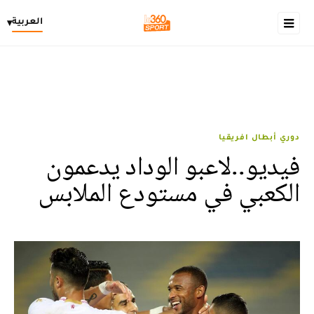
العربية
▾
دوري أبطال افريقيا
فيديو..لاعبو الوداد يدعمون
الكعبي في مستودع الملابس