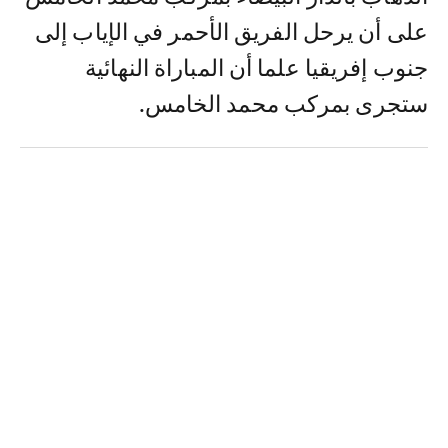
على أن يرحل الفريق الأحمر في الإياب إلى
جنوب إفريقيا علما أن المباراة النهائية
ستجرى بمركب محمد الخامس.