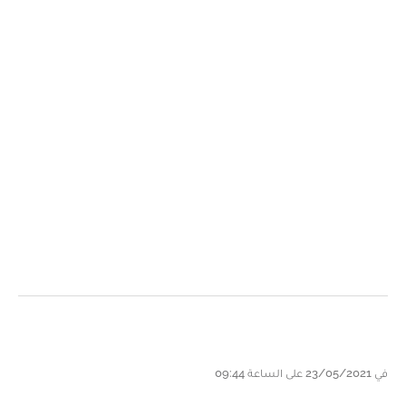
في 23/05/2021 على الساعة 09:44