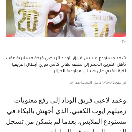
Dr
شهد مستودع ملابس فريق الوداد الرياضي فرحة هستيرية عقب
تأهل الفريق الأحمر إلى نصف نهائي كأس دوري أبطال إفريقيا
لكرة القدم، على حساب مولودية الجزائر.
في 23/05/2021 على الساعة 09:44
وعمد لاعبي فريق الوداد إلى رفع معنويات
زميلهم ايوب الكعبي، الذي أجهش بالبكاء في
مستودع الملابس، بعدما لم يتمكن من تسجل