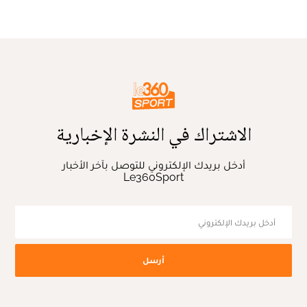
الاشتراك في النشرة الإخبارية
أدخل بريدك الإلكتروني للتوصل بآخر الأخبار
Le360Sport
أرسل