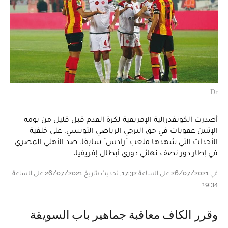
Dr
أصدرت الكونفدرالية الإفريقية لكرة القدم قبل قليل من يومه
الإثنين عقوبات في حق الترجي الرياضي التونسي، على خلفية
الأحداث التي شهدها ملعب "رادس" سابقا، ضد الأهلي المصري
في إطار دور نصف نهائي دوري أبطال إفريقيا.
في 26/07/2021 على الساعة 17:32, تحديث بتاريخ 26/07/2021 على الساعة
19:34
وقرر الكاف معاقبة جماهير باب السويقة