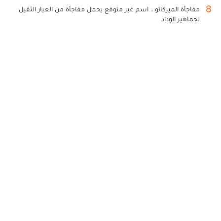
8
مفاجأة الميركاتو... اسم غير متوقع يحمل مفاجأة من العيار الثقيل
لجماهير الوداد