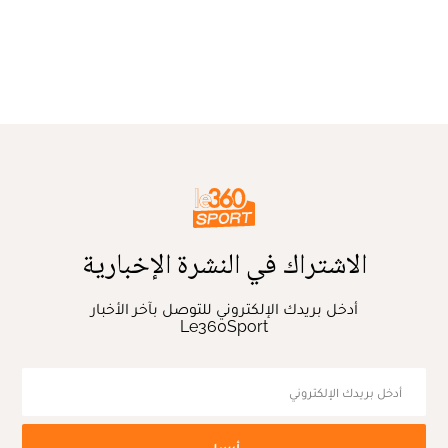
الاشتراك في النشرة الإخبارية
أدخل بريدك الإلكتروني للتوصل بآخر الأخبار
Le360Sport
أرسل