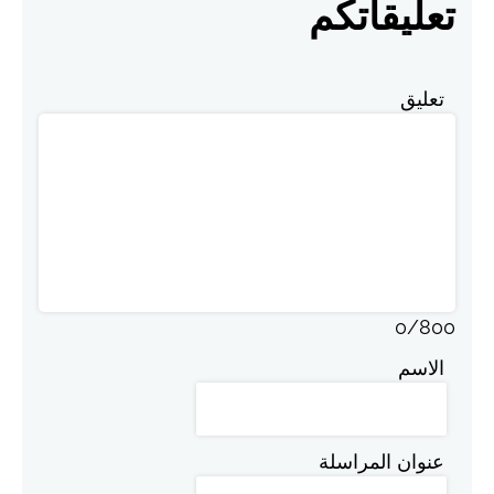
تعليقاتكم
تعليق
0
/
800
الاسم
عنوان المراسلة