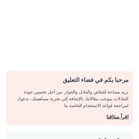
مرحبا بكم في فضاء التعليق
نريد مساحة للنقاش والتبادل والحوار. من أجل تحسين جودة
التبادلات بموجب مقالاتنا، بالإضافة إلى تجربة مساهمتك، ندعوك
لمراجعة قواعد الاستخدام الخاصة بنا.
اقرأ ميثاقنا