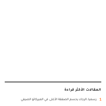
المقالات الأكثر قراءة
1
رسميا..الرجاء يحسم الصفقة الأغلى في الميركاتو الصيفي