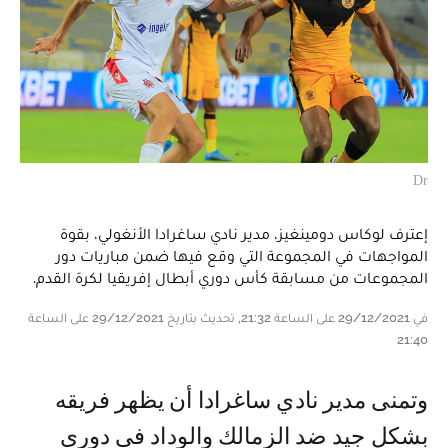
Dr
إعترف لوكاس دومينغيز، مدير نادي ساغرادا الأنغولي، بقوة
المواجهات في المجموعة التي وقع فيها ضمن مباريات دور
المجموعات من مسابقة كأس دوري أبطال إفريقيا لكرة القدم.
في 29/12/2021 على الساعة 21:32, تحديث بتاريخ 29/12/2021 على الساعة
21:40
وتمنى مدير نادي ساغرادا أن يظهر فريقه
بشكل جيد ضد الزمالك والوداد في دوري