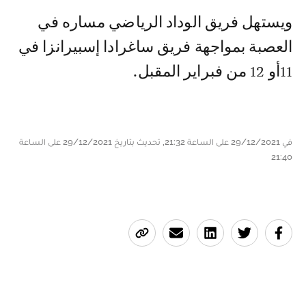
ويستهل فريق الوداد الرياضي مساره في
العصبة بمواجهة فريق ساغرادا إسبيرانزا في
11أو 12 من فبراير المقبل.
في 29/12/2021 على الساعة 21:32, تحديث بتاريخ 29/12/2021 على الساعة
21:40