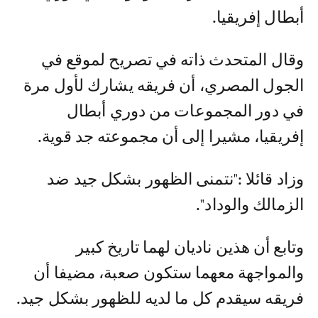
أبطال إفريقيا.
وقال المتحدث ذاته في تصريح لموقع في
الجول المصري، أن فريقه يشارك لأول مرة
في دور المجموعات من دوري أبطال
إفريقيا، مشيرا إلى أن مجموعته جد قوية.
وزاد قائلا :"نتمنى الظهور بشكل جيد ضد
الزمالك والوداد".
وتابع أن هذين ناديان لهما تاريخ كبير
والمواجهة معهما ستكون صعبة، مضيفا أن
فريقه سيقدم كل ما لديه للظهور بشكل جيد.