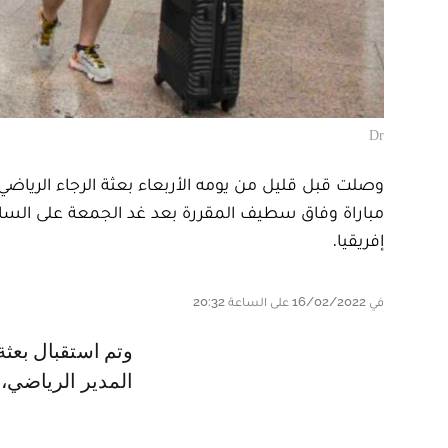
Dr
وصلت قبل قليل من يومه الأربعاء بعثة الرجاء الرياضي
مباراة وفاق سطيف المقررة بعد غد الجمعة على الساعة
إفريقيا.
في 16/02/2022 على الساعة 20:32
وتم استقبال بعثة الرجاء بالورود من طرف مسؤولي وفاق سطيق، في شخص
المدير الرياضي،