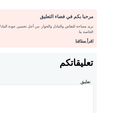
مرحبا بكم في فضاء التعليق
نريد مساحة للنقاش والتبادل والحوار. من أجل تحسين جودة التباد
الخاصة بنا.
اقرأ ميثاقنا
تعليقاتكم
تعليق