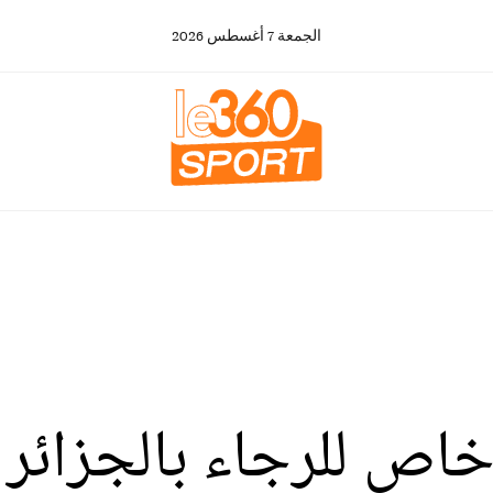
الجمعة
7
أغسطس
2026
خاص للرجاء بالجزائر