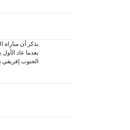
يذكر أن مباراة 
بعدما عاد الأول 
الجنوب إفريقي 