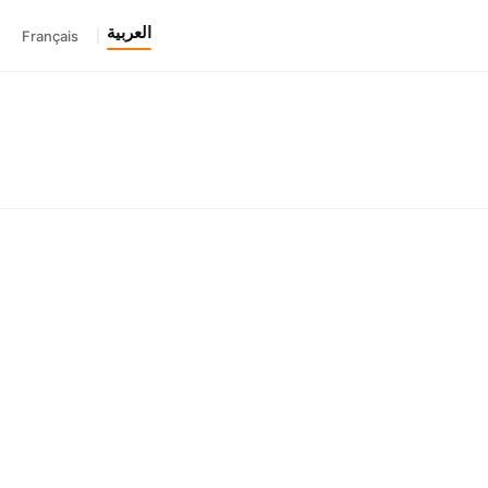
العربية
Français
|