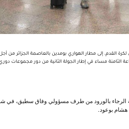
 لكرة القدم، إلى مطار الهواري بومدين بالعاصمة الجزائر من أ
 الثامنة مساء في إطار الجولة الثانية من دور مجموعات دوري
 هشام بوعود.