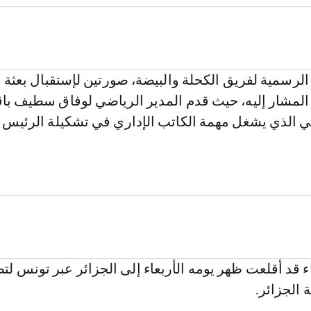
رسمية لفريق الكحلة والبيضة، صورتين لإستقبال بعثة 
 المشار إليه، حيث قدم المدير الرياضي لوفاق سطيف باق
مي الذي يشغل مهمة الكاتب الإداري في تشكيلة الرئيس
ء قد أقلعت ظهر يومه الأربعاء إلى الجزائر عبر تونس لت
 الجزائر.