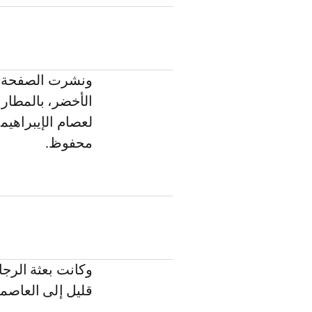
ونشرت الصفحة ال
الأخضر، بالمطار
لعصام الإيبراهي
محفوظ.
وكانت بعثة الرجا
قليل إلى العاصمة