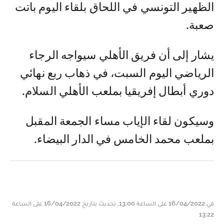
الظهير التونسي في اللحاق بلقاء اليوم باتت
صعبة.
يشار إلى أن فريق الأهلي سيواجه الرجاء
الرياضي اليوم السبت، في ذهاب ربع نهائي
دوري أبطال إفريقيا بملعب الأهلي السلام.
وسيكون لقاء الإياب مساء الجمعة المقبل
بملعب محمد الخامس في الدار البيضاء.
في 16/04/2022 على الساعة 13:00, تحديث بتاريخ 16/04/2022 على الساعة
13:22