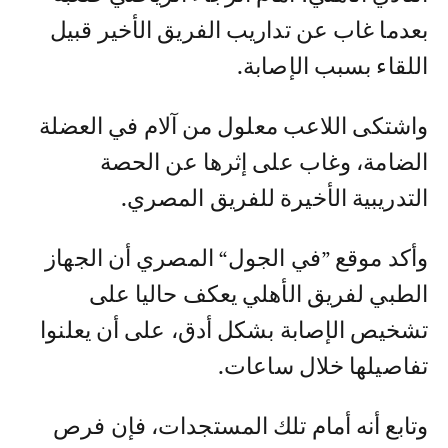
بعدما غاب عن تداريب الفريق الأخير قبيل
اللقاء بسبب الإصابة.
واشتكى اللاعب معلول من آلام في العضلة
الضامة، وغاب على إثرها عن الحصة
التدريبية الأخيرة للفريق المصري.
وأكد موقع ”في الجول“ المصري أن الجهاز
الطبي لفريق الأهلي يعكف حاليا على
تشخيص الإصابة بشكل أدق، على أن يعلنوا
تفاصيلها خلال ساعات.
وتابع أنه أمام تلك المستجدات، فإن فرص