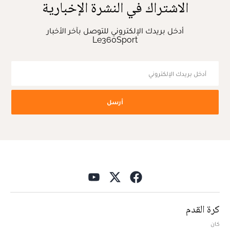
الاشتراك في النشرة الإخبارية
أدخل بريدك الإلكتروني للتوصل بآخر الأخبار
Le360Sport
أرسل
كرة القدم
كان