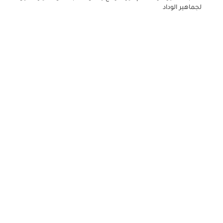
لجماهير الوداد