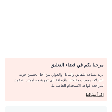
مرحبا بكم في فضاء التعليق
نريد مساحة للنقاش والتبادل والحوار. من أجل تحسين جودة
التبادلات بموجب مقالاتنا، بالإضافة إلى تجربة مساهمتك، ندعوك
لمراجعة قواعد الاستخدام الخاصة بنا.
اقرأ ميثاقنا