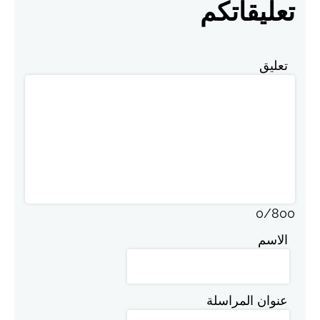
تعليقاتكم
تعليق
0
/
800
الاسم
عنوان المراسلة