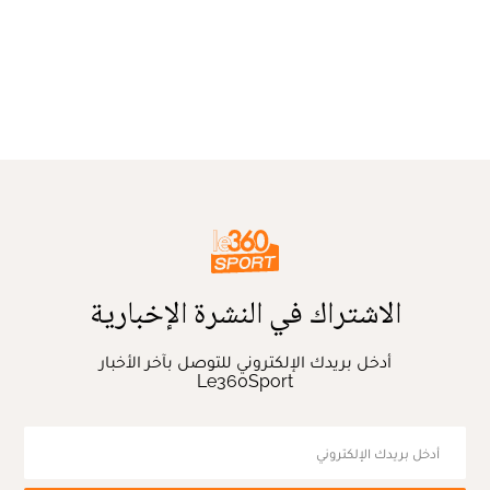
الاشتراك في النشرة الإخبارية
أدخل بريدك الإلكتروني للتوصل بآخر الأخبار
Le360Sport