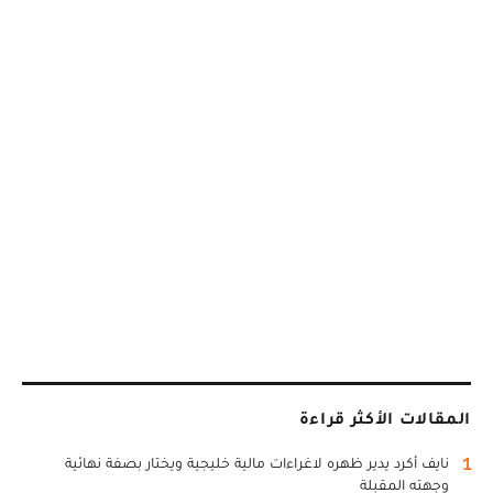
المقالات الأكثر قراءة
1
نايف أكرد يدير ظهره لاغراءات مالية خليجية ويختار بصفة نهائية
وجهته المقبلة