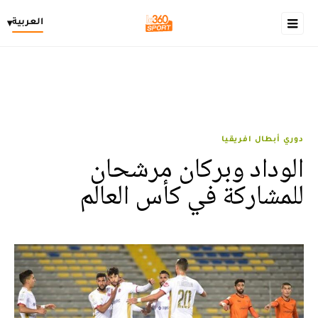
العربية
▾
دوري أبطال افريقيا
الوداد وبركان مرشحان
للمشاركة في كأس العالم