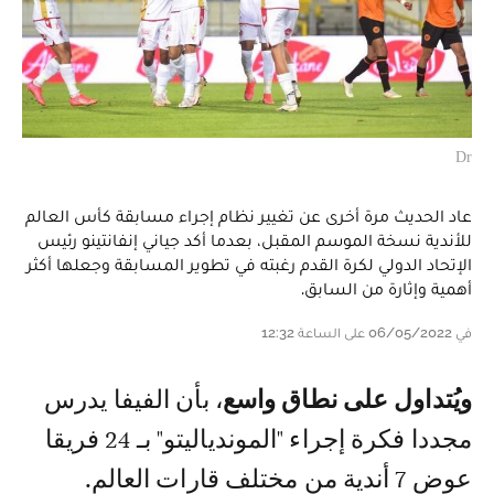
Dr
عاد الحديث مرة أخرى عن تغيير نظام إجراء مسابقة كأس العالم
للأندية نسخة الموسم المقبل، بعدما أكد جياني إنفانتينو رئيس
الإتحاد الدولي لكرة القدم رغبته في تطوير المسابقة وجعلها أكثر
أهمية وإثارة من السابق.
في 06/05/2022 على الساعة 12:32
ويُتداول على نطاق واسع
، بأن الفيفا يدرس
مجددا فكرة إجراء "الموندياليتو" بـ 24 فريقا
عوض 7 أندية من مختلف قارات العالم.