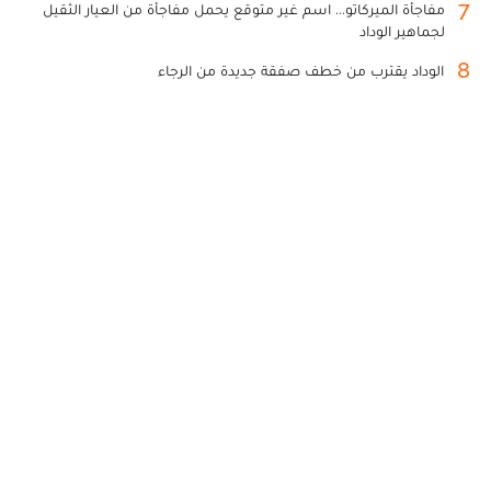
7
مفاجأة الميركاتو... اسم غير متوقع يحمل مفاجأة من العيار الثقيل
لجماهير الوداد
8
الوداد يقترب من خطف صفقة جديدة من الرجاء