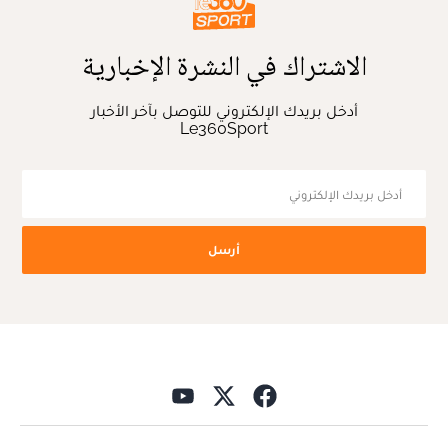
الاشتراك في النشرة الإخبارية
أدخل بريدك الإلكتروني للتوصل بآخر الأخبار
Le360Sport
أرسل