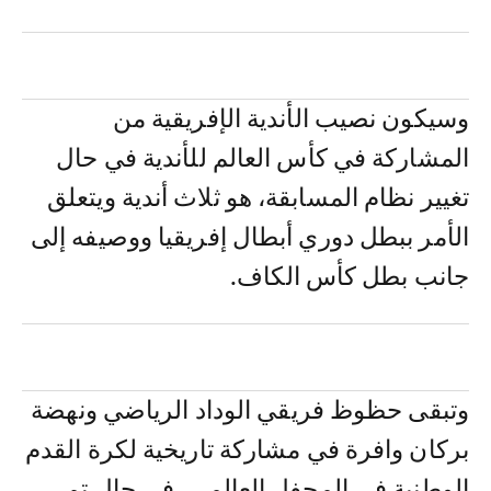
وسيكون نصيب الأندية الإفريقية من
المشاركة في كأس العالم للأندية في حال
تغيير نظام المسابقة، هو ثلاث أندية ويتعلق
الأمر ببطل دوري أبطال إفريقيا ووصيفه إلى
جانب بطل كأس الكاف.
وتبقى حظوظ فريقي الوداد الرياضي ونهضة
بركان وافرة في مشاركة تاريخية لكرة القدم
الوطنية في المحفل العالمي، في حال تم