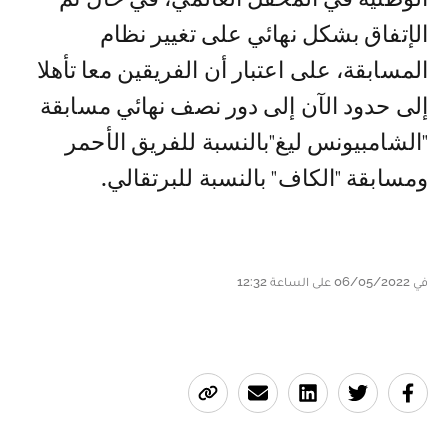
الإتفاق بشكل نهائي على تغيير نظام
المسابقة، على اعتبار أن الفريقين معا تأهلا
إلى حدود الآن إلى دور نصف نهائي مسابقة
"الشامبيونس ليغ"بالنسبة للفريق الأحمر
ومسابقة "الكاف" بالنسبة للبرتقالي.
في 06/05/2022 على الساعة 12:32