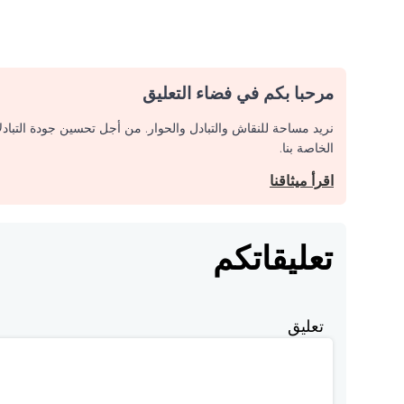
مرحبا بكم في فضاء التعليق
نريد مساحة للنقاش والتبادل والحوار. من أجل تحسين جودة التباد
الخاصة بنا.
اقرأ ميثاقنا
تعليقاتكم
تعليق