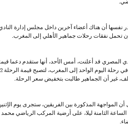
ضي.
نفسها أن هناك أعضاء آخرين داخل مجلس إدارة النادي
تحمل نفقات رحلات جماهير الأهلي إلى المغرب.
 الساعة الثامنة ليلا، على أرضية المركب الرياضي محمد
اء.