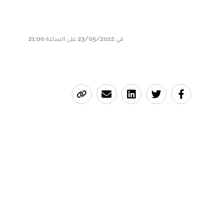
في 23/05/2022 على الساعة 21:00