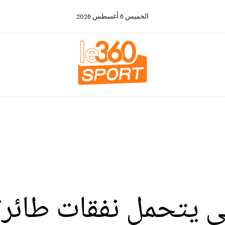
الخميس
6
أغسطس
2026
 يتحمل نفقات طائرت