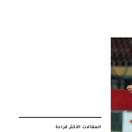
المقالات الأكثر قراءة