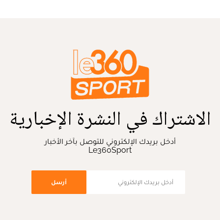
الاشتراك في النشرة الإخبارية
أدخل بريدك الإلكتروني للتوصل بآخر الأخبار
Le360Sport
أرسل