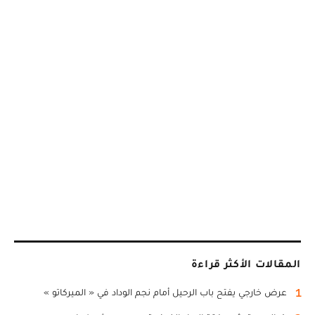
المقالات الأكثر قراءة
1
عرض خارجي يفتح باب الرحيل أمام نجم الوداد في « الميركاتو »