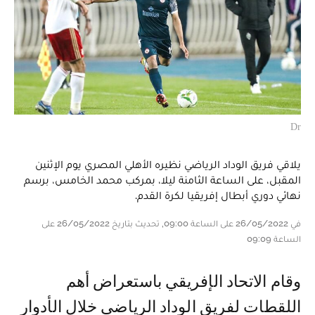
Dr
يلاقي فريق الوداد الرياضي نظيره الأهلي المصري يوم الإثنين
المقبل، على الساعة الثامنة ليلا، بمركب محمد الخامس، برسم
نهائي دوري أبطال إفريقيا لكرة القدم.
في 26/05/2022 على الساعة 09:00, تحديث بتاريخ 26/05/2022 على
الساعة 09:09
وقام الاتحاد الإفريقي باستعراض أهم
اللقطات لفريق الوداد الرياضي خلال الأدوار