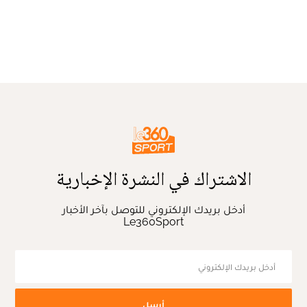
الاشتراك في النشرة الإخبارية
أدخل بريدك الإلكتروني للتوصل بآخر الأخبار
Le360Sport
أرسل