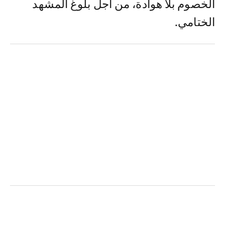
الخصوم بلا هوادة، من أجل بلوغ المشهد
الختامي.