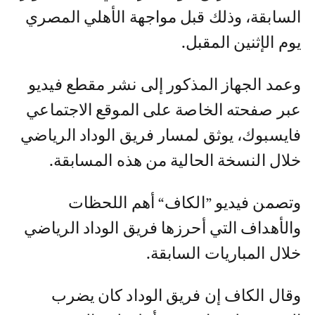
السابقة، وذلك قبل مواجهة الأهلي المصري
يوم الإثنين المقبل.
وعمد الجهاز المذكور إلى نشر مقطع فيديو
عبر صفحته الخاصة على الموقع الاجتماعي
فايسبوك، يوثق لمسار فريق الوداد الرياضي
خلال النسخة الحالية من هذه المسابقة.
وتصمن فيديو ”الكاف“ أهم اللحظات
والأهداف التي أحرزها فريق الوداد الرياضي
خلال المباريات السابقة.
وقال الكاف إن فريق الوداد كان يضرب