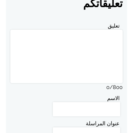
تعليقاتكم
تعليق
0
/
800
الاسم
عنوان المراسلة