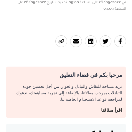
في 26/05/2022 على الساعة 09:00, تحديث بتاريخ 26/05/2022 على
الساعة 09:09
مرحبا بكم في فضاء التعليق
نريد مساحة للنقاش والتبادل والحوار. من أجل تحسين جودة
التبادلات بموجب مقالاتنا، بالإضافة إلى تجربة مساهمتك، ندعوك
لمراجعة قواعد الاستخدام الخاصة بنا.
اقرأ ميثاقنا