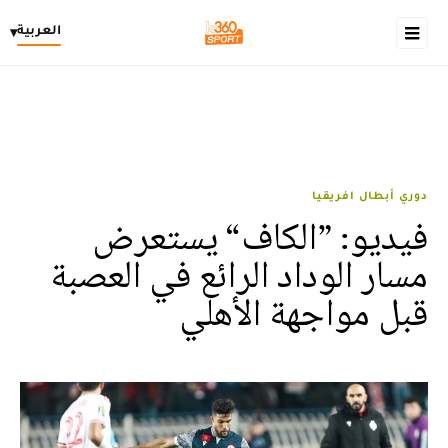
العربية
▾
دوري أبطال افريقيا
فيديو: ”الكاف“ يستعرض
مسار الوداد الرائع في العصبة
قبل مواجهة الأهلي