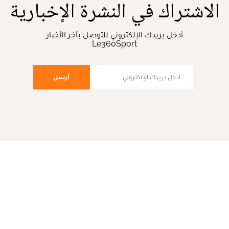
الاشتراك في النشرة الإخبارية
أدخل بريدك الإلكتروني للتوصل بآخر الأخبار
Le360Sport
أرسل