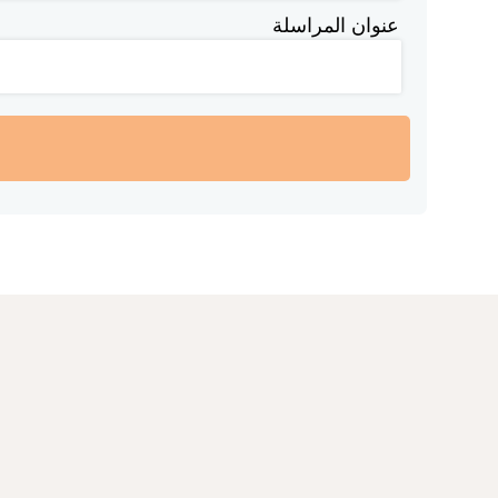
عنوان المراسلة