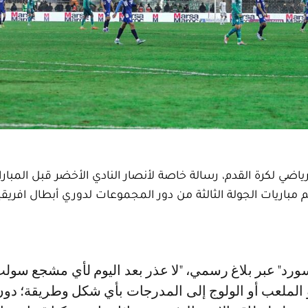
اضي لكرة القدم، رسالة خاصة لأنصار النادي الأخضر قبل المباراة
مباريات الجولة الثالثة من دور المجموعات لدوري أبطال افريقيا
 الملعب أو الولوج إلى المدرجات بأي شكل وطريقة؛ دون 