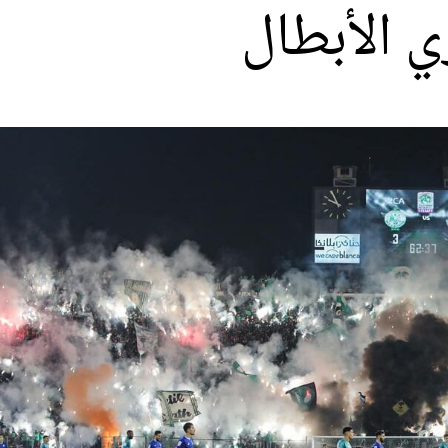
ي الأبطال