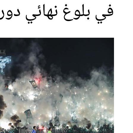
في بلوغ نهائي دور