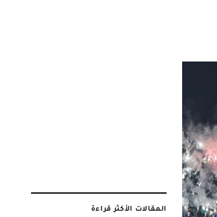
المقالات الأكثر قراءة