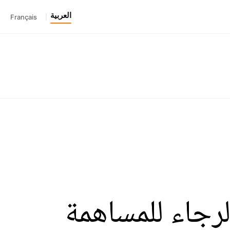
العربية
Français
|
لرجاء للمساهمة