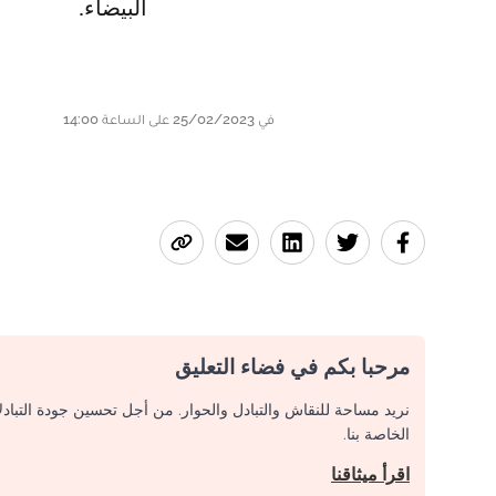
البيضاء.
في 25/02/2023 على الساعة 14:00
مرحبا بكم في فضاء التعليق
نريد مساحة للنقاش والتبادل والحوار. من أجل تحسين جودة التباد
الخاصة بنا.
اقرأ ميثاقنا