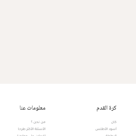
كرة القدم
معلومات عنا
كان
من نحن ؟
أسود الأطلس
الأسئلة الأكثر طرحا
البطولة
للإعلان على موقعنا