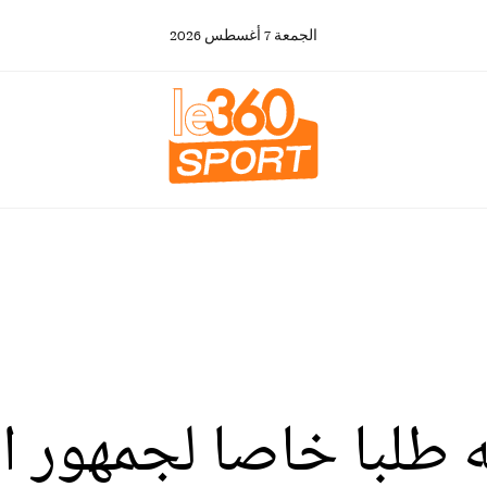
الجمعة
7
أغسطس
2026
ه طلبا خاصا لجمهور ا