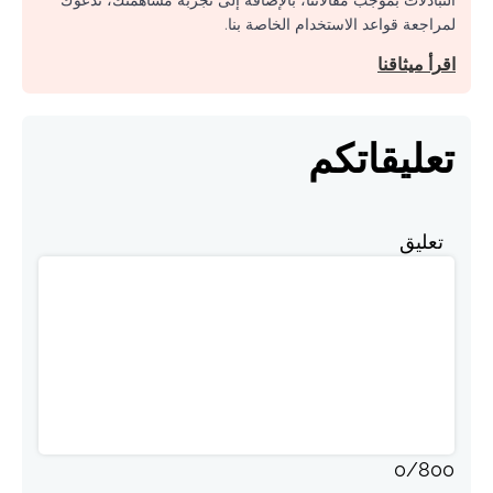
التبادلات بموجب مقالاتنا، بالإضافة إلى تجربة مساهمتك، ندعوك
لمراجعة قواعد الاستخدام الخاصة بنا.
اقرأ ميثاقنا
تعليقاتكم
تعليق
0
/
800