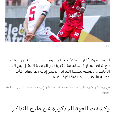
Dr
أعلنت شركة "كازا إيفنت"، مساء اليوم الأحد عن انطلاق عملية
بيع تذاكر المباراة الحاسمة مقررة يوم الجمعة المقبل بين الوداد
الرياضي، وضيفه سيمبا التنزاني. برسم إياب ربع نهائي كأس
عصبة الأبطال الإفريقية لكرة القدم.
في 23/04/2023 على الساعة 22:10, تحديث بتاريخ 23/04/2023 على الساعة
22:11
وكشفت الجهة المذكورة عن طرح التذاكر