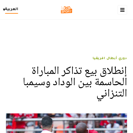
العربية
▾
دوري أبطال افريقيا
إنطلاق بيع تذاكر المباراة
الحاسمة بين الوداد وسيمبا
التنزاني