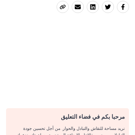
مرحبا بكم في فضاء التعليق
نريد مساحة للنقاش والتبادل والحوار. من أجل تحسين جودة