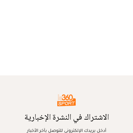
الاشتراك في النشرة الإخبارية
أدخل بريدك الإلكتروني للتوصل بآخر الأخبار