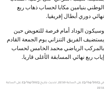
الوطني بنيامين مكابا لحساب ذهاب ربع
نهائي دوري أبطال إفريقيا.
وسيكون الوداد أمام فرصة للتعويض حين
يستضيف الفريق التنزاني يوم الجمعة القادم
بالمركب الرياضي محمد الخامس لحساب
إياب ربع نهائي المسابقة الأغلى قاريا.
في 23/04/2023 على الساعة 22:10, تحديث بتاريخ 23/04/2023 على الساعة
22:11