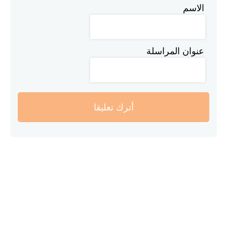
الاسم
عنوان المراسلة
أترك تعليقا