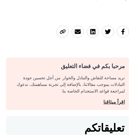
مرحبا بكم في فضاء التعليق
نريد مساحة للنقاش والتبادل والحوار. من أجل تحسين جودة
التبادلات بموجب مقالاتنا، بالإضافة إلى تجربة مساهمتك، ندعوك
لمراجعة قواعد الاستخدام الخاصة بنا.
اقرأ ميثاقنا
تعليقاتكم