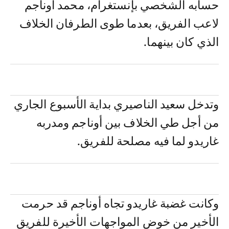
حسابه الشخصي بإنستغرام، محمد أوناجم
لاعب الفريق، بعدما طوى الطرفان الخلاف
الذي كان بينهما.
وتدخل سعيد الناصيري بداية الأسبوع الجاري
من أجل طي الخلاف بين أوناجم ومدربه
غاريدو لما فيه مصلحة للفريق.
وكانت غضبة غاريدو تجاه أوناجم قد حرمت
الأخير من خوض المواجهات الأخيرة للفريق