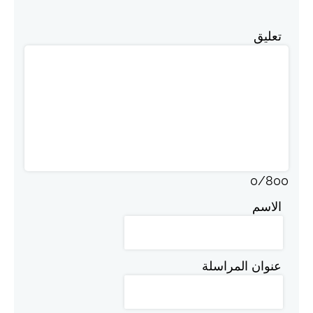
تعليق
0
/
800
الاسم
عنوان المراسلة