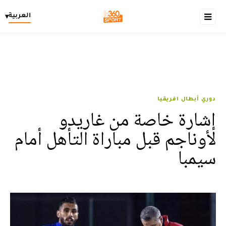
العربية
▾
دوري أبطال افريقيا
إشارة خاصة من غاريدو
لأوناجم قبل مباراة التأهل أمام
سيمبا