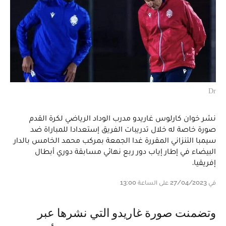
Dr
نشر خوان كارلوس غاريدو مدرب الوداد الرياضي لكرة القدم
صورة خاصة له خلال تدريبات الفريق إستعدادا للمباراة ضد
سيمبا التنزاني المقررة غدا الجمعة بمركب محمد الخامس بالدار
البيضاء في إطار إياب دور ربع نهائي مسابقة دوري أبطال
إفريقيا.
في 27/04/2023 على الساعة 13:00
و تضمنت صورة غاريدو التي نشرها عبر