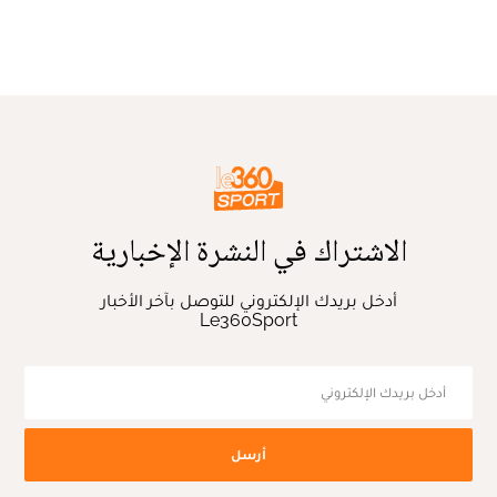
الاشتراك في النشرة الإخبارية
أدخل بريدك الإلكتروني للتوصل بآخر الأخبار
Le360Sport
أرسل