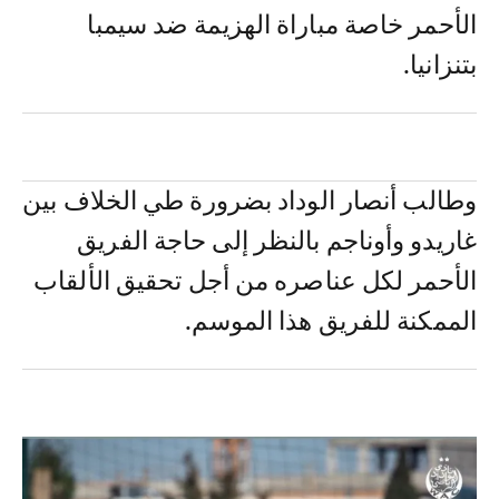
الأحمر خاصة مباراة الهزيمة ضد سيمبا
بتنزانيا.
وطالب أنصار الوداد بضرورة طي الخلاف بين
غاريدو وأوناجم بالنظر إلى حاجة الفريق
الأحمر لكل عناصره من أجل تحقيق الألقاب
الممكنة للفريق هذا الموسم.