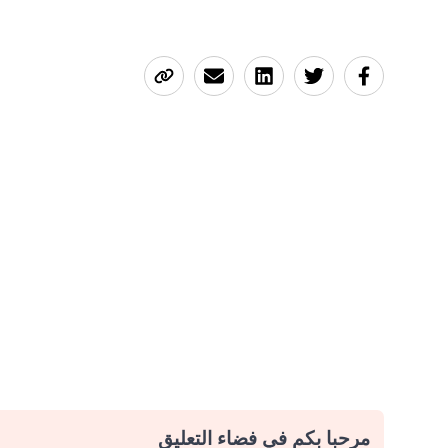
مرحبا بكم في فضاء التعليق