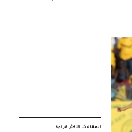
المقالات الأكثر قراءة