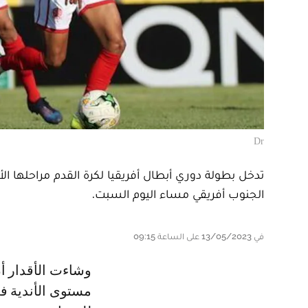
Dr
تدخل بطولة دوري أبطال أفريقيا لكرة القدم مراحلها ال
الجنوب أفريقي مساء اليوم السبت.
في 13/05/2023 على الساعة 09:15
وشاءت الأقدار أن يتكون أضلاع المربع الذهبي في البطولة الأهم والأقوى على
مستوى الأندية في