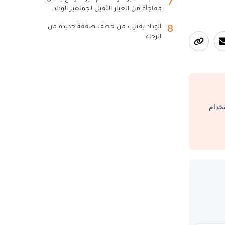
7
مفاجأة من العيار الثقيل لجماهير الوداد
الوداد يقترب من خطف صفقة جديدة من
8
الرجاء
تخدام