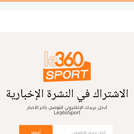
الاشتراك في النشرة الإخبارية
أدخل بريدك الإلكتروني للتوصل بآخر الأخبار
Le360Sport
أرسل