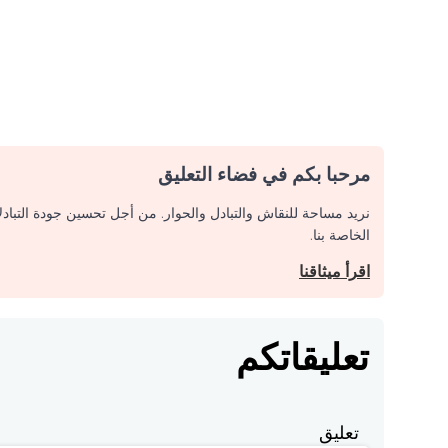
مرحبا بكم في فضاء التعليق
نريد مساحة للنقاش والتبادل والحوار. من أجل تحسين جودة التباد
الخاصة بنا.
اقرأ ميثاقنا
تعليقاتكم
تعليق