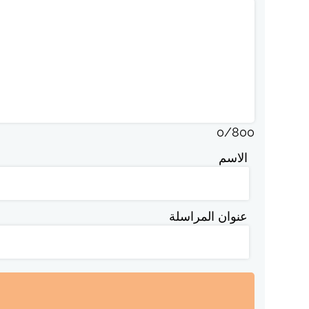
0
/
800
الاسم
عنوان المراسلة