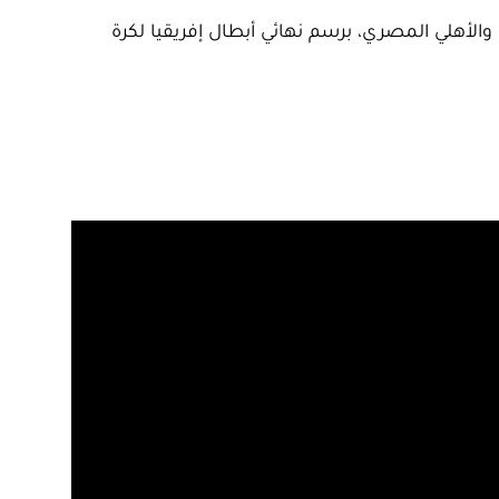
 والأهلي المصري، برسم نهائي أبطال إفريقيا لكرة