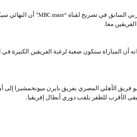
لفريقين معا.
ته أن المباراة ستكون صعبة لرغبة الفريقين الكبيرة في 
و فريق الأهلي المصري بفريق بايرن ميونخمشيرا إلى أ
بقى الأقرب للظفر بلقب دوري أبطال إفريقيا.