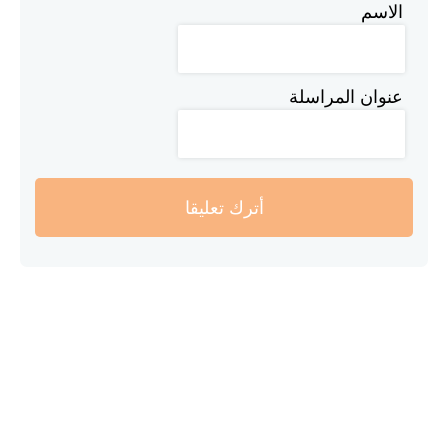
الاسم
عنوان المراسلة
أترك تعليقا