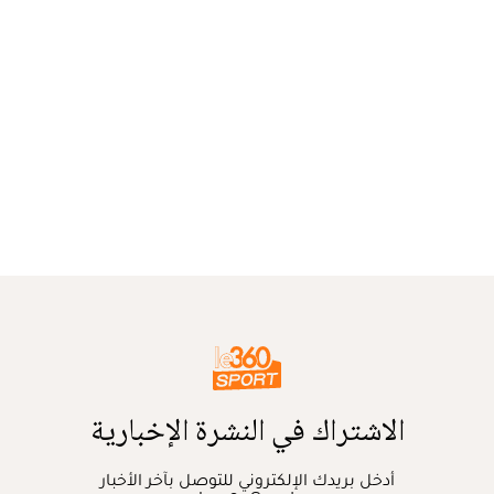
الاشتراك في النشرة الإخبارية
أدخل بريدك الإلكتروني للتوصل بآخر الأخبار