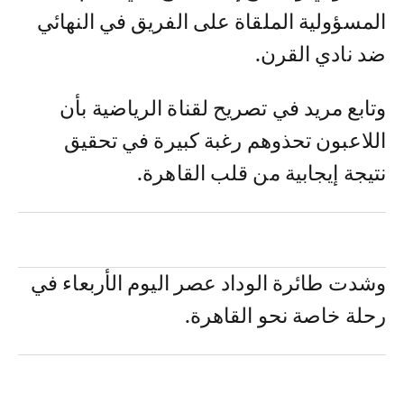
المسؤولية الملقاة على الفريق في النهائي
ضد نادي القرن.
وتابع مريد في تصريح لقناة الرياضية بأن
اللاعبون تحذوهم رغبة كبيرة في تحقيق
نتيجة إيجابية من قلب القاهرة.
وشدت طائرة الوداد عصر اليوم الأربعاء في
رحلة خاصة نحو القاهرة.