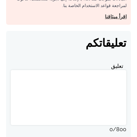
لمراجعة قواعد الاستخدام الخاصة بنا.
اقرأ ميثاقنا
تعليقاتكم
تعليق
0
/
800