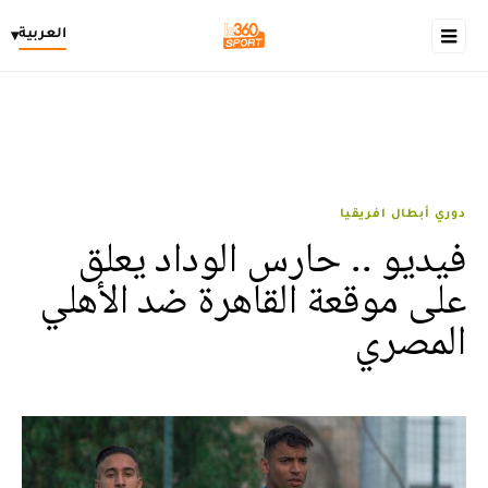
العربية
▾
دوري أبطال افريقيا
فيديو .. حارس الوداد يعلق
على موقعة القاهرة ضد الأهلي
المصري