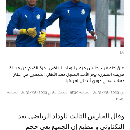
Dr
علق طه مريد حارس مرمى الوداد الرياضي لكرة القدم عن مباراة
فريقه المقررة يوم الأحد المقبل ضد الأهلي المصري في إطار
ذهاب نهائي دوري أبطال إفريقيا
في 31/05/2023 على الساعة 15:30, تحديث بتاريخ 31/05/2023 على الساعة
15:45
و قال الحارس الثالث للوداد الرياضي بعد
التكناوتي و مطيع إن الجميع يعي حجم