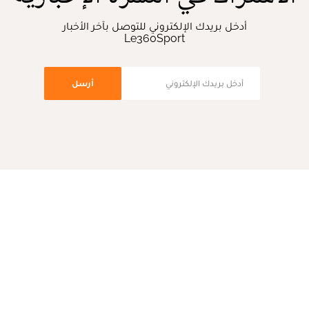
أدخل بريدك الإلكتروني للتوصل بآخر الأخبار
Le360Sport
أرسل