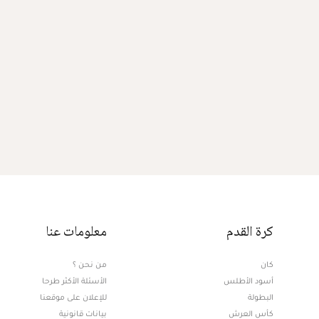
كرة القدم
معلومات عنا
كان
من نحن ؟
أسود الأطلس
الأسئلة الأكثر طرحا
البطولة
للإعلان على موقعنا
كأس العرش
بيانات قانونية