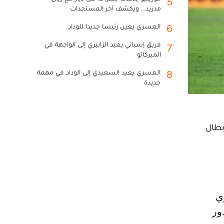
5
مدريد... ويكشف آخر المستجدات
العسري يعين رئيسا جديدا للوداد
6
فريق إسباني يعيد الزابيري إلى الواجهة في
7
الميركاتو
العسري يعيد السعيدي إلى الوداد في مهمة
8
جديدة
بطال
ور