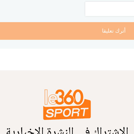
أترك تعليقا
الاشتراك في النشرة الإخبارية