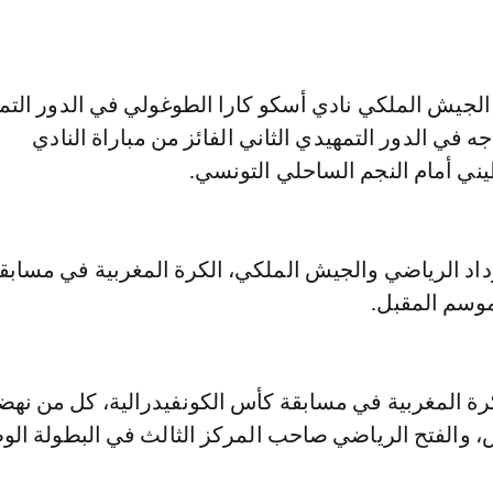
لجيش الملكي نادي أسكو كارا الطوغولي في الدور التم
جه في الدور التمهيدي الثاني الفائز من مباراة النادي
ني أمام النجم الساحلي التونسي.
داد الرياضي والجيش الملكي، الكرة المغربية في مسابق
موسم المقبل.
رة المغربية في مسابقة كأس الكونفيدرالية، كل من نهض
والفتح الرياضي صاحب المركز الثالث في البطولة الوط