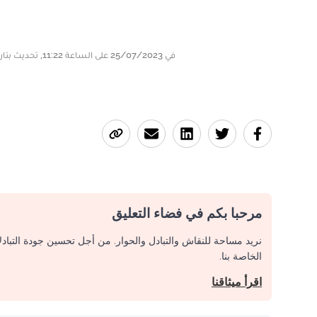
في 25/07/2023 على الساعة 11:22, تحديث بتاريخ 25/07/2023 على الساعة 11:25
مرحبا بكم في فضاء التعليق
نريد مساحة للنقاش والتبادل والحوار. من أجل تحسين جودة التباد
الخاصة بنا.
اقرأ ميثاقنا