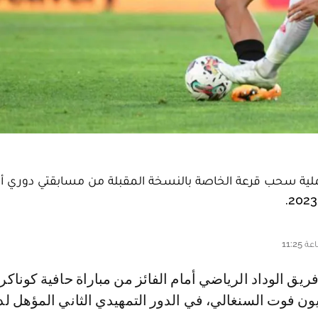
ل عملية سحب قرعة الخاصة بالنسخة المقبلة من مسابقتي دوري أ
ون فوت السنغالي، في الدور التمهيدي الثاني المؤهل لد