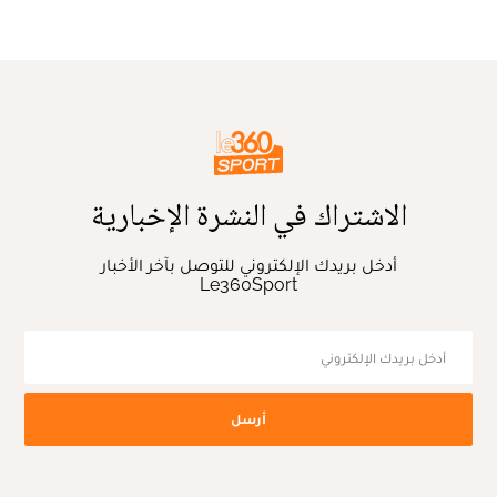
الاشتراك في النشرة الإخبارية
أدخل بريدك الإلكتروني للتوصل بآخر الأخبار
Le360Sport
أرسل