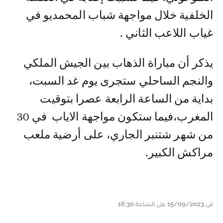
الخلفية خلال مواجهة شباب المحمديو في
غياب اللاعب الثاني .
يذكر أن مباراة الذهاب بين الجيش الملكي
والنجم الساحلي ستجرى يوم غد السبت،
بداية من الساعة الرابعة عصرا بتوقيت
المغرب،فيما ستكون مواجهة الاياب في 30
من شهر شتنبر الجاري، على أرضية ملعب
مراكش الكبير.
في 15/09/2023 على الساعة 16:30