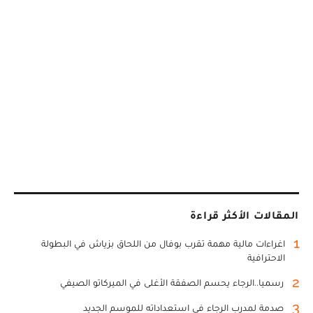
المقالات الأكثر قراءة
1
اغراءات مالية مهمة تقرب بوفال من اللحاق بزياش في البطولة
الاحترافية
2
رسميا..الرجاء يحسم الصفقة الأغلى في الميركاتو الصيفي
3
صدمة لمدرب الرجاء في استعداداته للموسم الجديد