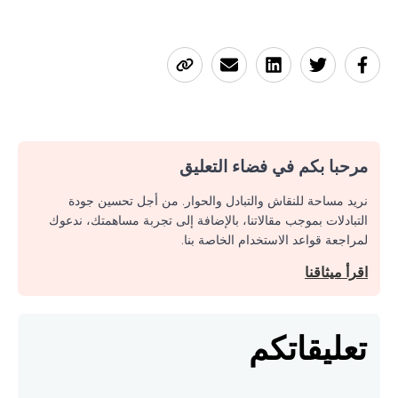
مرحبا بكم في فضاء التعليق
نريد مساحة للنقاش والتبادل والحوار. من أجل تحسين جودة
التبادلات بموجب مقالاتنا، بالإضافة إلى تجربة مساهمتك، ندعوك
لمراجعة قواعد الاستخدام الخاصة بنا.
اقرأ ميثاقنا
تعليقاتكم