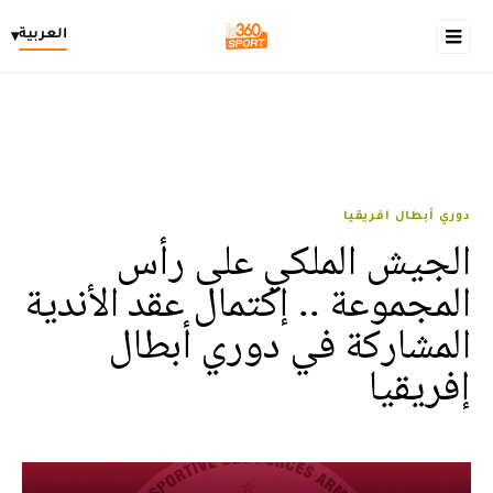
العربية
▾
دوري أبطال افريقيا
الجيش الملكي على رأس
المجموعة .. إكتمال عقد الأندية
المشاركة في دوري أبطال
إفريقيا