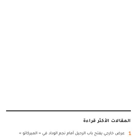
المقالات الأكثر قراءة
1
عرض خارجي يفتح باب الرحيل أمام نجم الوداد في « الميركاتو »