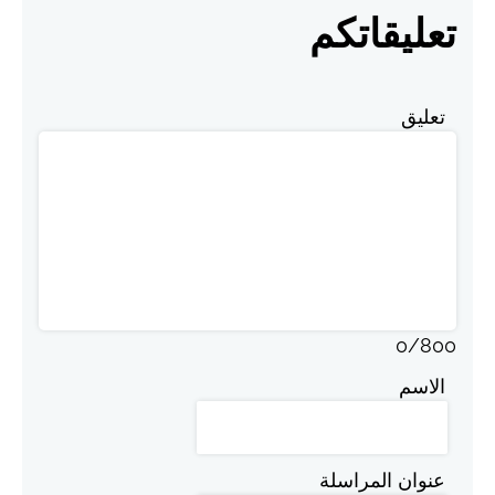
تعليقاتكم
تعليق
0
/
800
الاسم
عنوان المراسلة