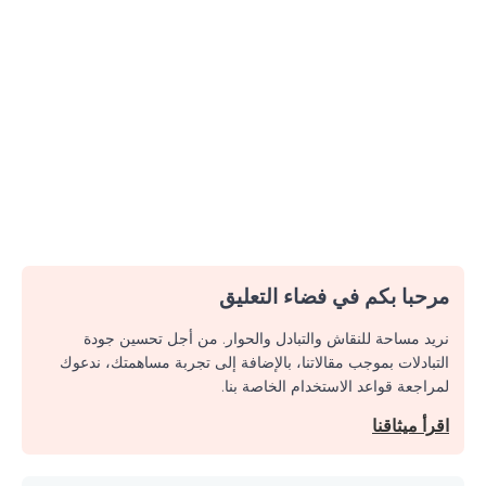
مرحبا بكم في فضاء التعليق
نريد مساحة للنقاش والتبادل والحوار. من أجل تحسين جودة
التبادلات بموجب مقالاتنا، بالإضافة إلى تجربة مساهمتك، ندعوك
لمراجعة قواعد الاستخدام الخاصة بنا.
اقرأ ميثاقنا