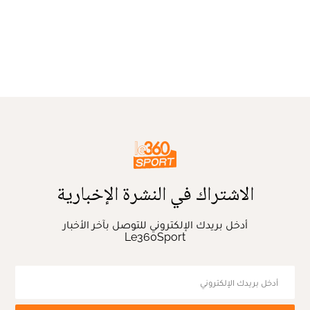
الاشتراك في النشرة الإخبارية
أدخل بريدك الإلكتروني للتوصل بآخر الأخبار
Le360Sport