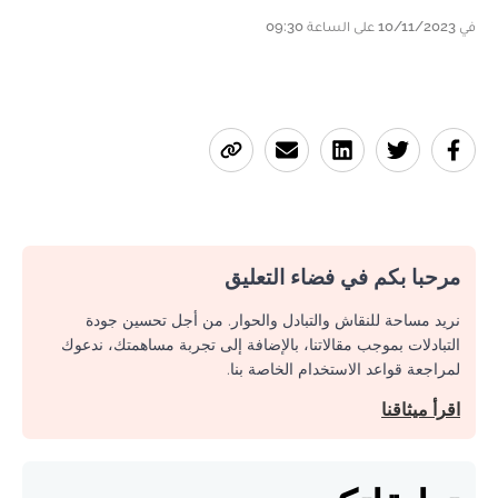
في 10/11/2023 على الساعة 09:30
مرحبا بكم في فضاء التعليق
نريد مساحة للنقاش والتبادل والحوار. من أجل تحسين جودة
التبادلات بموجب مقالاتنا، بالإضافة إلى تجربة مساهمتك، ندعوك
لمراجعة قواعد الاستخدام الخاصة بنا.
اقرأ ميثاقنا