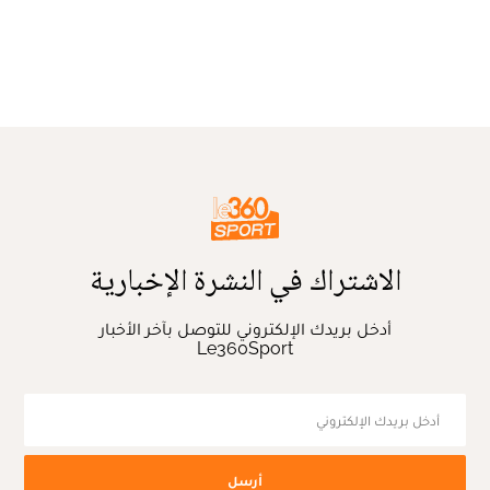
الاشتراك في النشرة الإخبارية
أدخل بريدك الإلكتروني للتوصل بآخر الأخبار
Le360Sport
أرسل