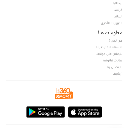
إيطاليا
فرنسا
ألمانيا
الدوريات الأخرى
معلومات عنا
من نحن ؟
الأسئلة الأكثر طرحا
للإعلان على موقعنا
بيانات قانونية
للإتصال بنا
أرشيف