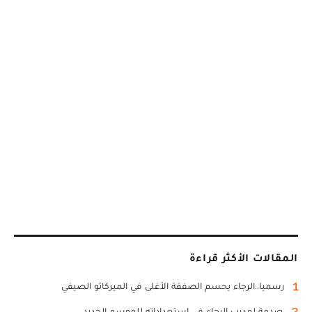
المقالات الأكثر قراءة
1
رسميا..الرجاء يحسم الصفقة الأغلى في الميركاتو الصيفي
2
صدمة لمدرب الرجاء في استعداداته للموسم الجديد