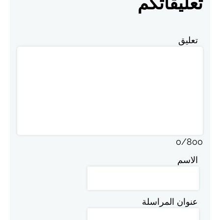
تعليقاتكم
تعليق
0
/
800
الاسم
عنوان المراسلة