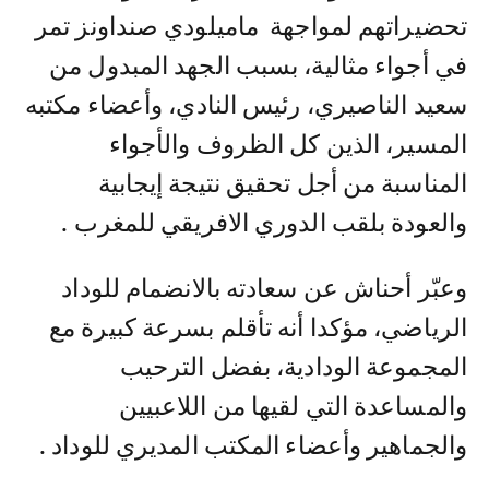
تحضيراتهم لمواجهة ماميلودي صنداونز تمر
في أجواء مثالية، بسبب الجهد المبدول من
سعيد الناصيري، رئيس النادي، وأعضاء مكتبه
المسير، الذين كل الظروف والأجواء
المناسبة من أجل تحقيق نتيجة إيجابية
والعودة بلقب الدوري الافريقي للمغرب .
وعبّر أحناش عن سعادته بالانضمام للوداد
الرياضي، مؤكدا أنه تأقلم بسرعة كبيرة مع
المجموعة الودادية، بفضل الترحيب
والمساعدة التي لقيها من اللاعبيين
والجماهير وأعضاء المكتب المديري للوداد .