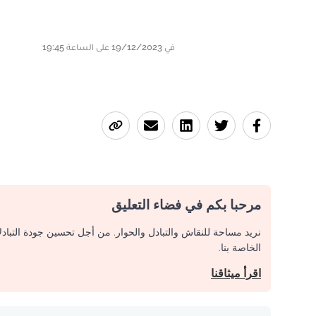
في 19/12/2023 على الساعة 19:45
مرحبا بكم في فضاء التعليق
نريد مساحة للنقاش والتبادل والحوار. من أجل تحسين جودة التباد
الخاصة بنا.
اقرأ ميثاقنا