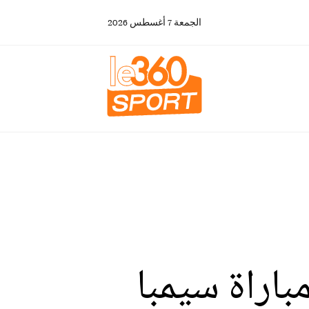
الجمعة
7
أغسطس
2026
باراة سيمبا