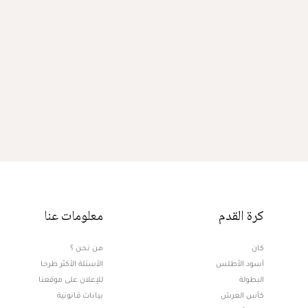
كرة القدم
معلومات عنا
كان
من نحن ؟
أسود الأطلس
الأسئلة الأكثر طرحا
البطولة
للإعلان على موقعنا
كأس العرش
بيانات قانونية