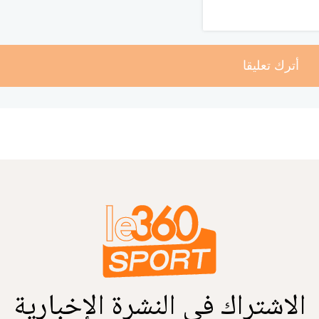
أترك تعليقا
الاشتراك في النشرة الإخبارية