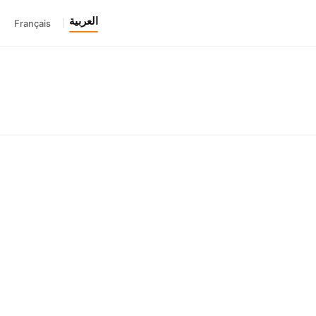
العربية
Français
|