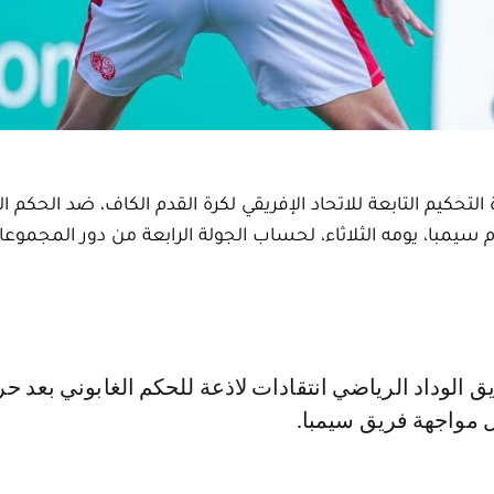
لتحكيم التابعة للاتحاد الإفريقي لكرة القدم الكاف، ضد الحكم ال
مام سيمبا، يومه الثلاثاء، لحساب الجولة الرابعة من دور المجمو
 مواجهة فريق سيمبا.