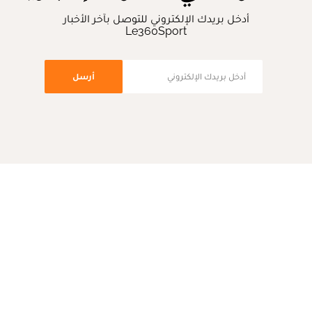
أدخل بريدك الإلكتروني للتوصل بآخر الأخبار
Le360Sport
أرسل