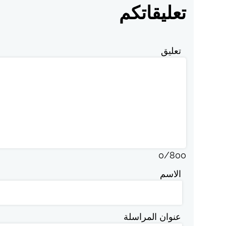
تعليقاتكم
تعليق
0
/
800
الاسم
عنوان المراسلة