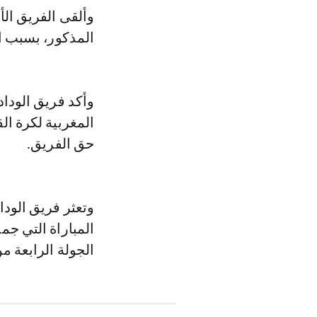
وألقى الفريق الأح
المذكور، بسبب ال
وأكد فريق الوداد
المغربية لكرة ال
حق الفريق.
وتعثر فريق الودا
المباراة التي جمع
الجولة الرابعة م