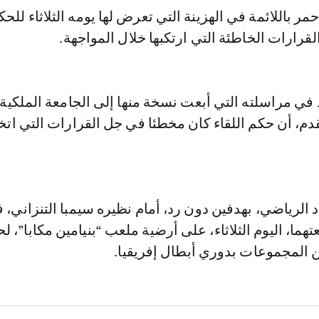
مر باللائمة في الهزينة التي تعرض لها يومه الثلاثاء للحك
قرارات الخاطئة التي ارتكبها خلال المواجهة.
 في مراسلته التي أبعت نسخة منها إلى الجامعة الملكية
قدم، أن حكم اللقاء كان مخطئا في جل القرارات التي ات
د الرياضي، بهدفين دون رد، أمام نظيره سيمبا التنزاني، 
تهما، اليوم الثلاثاء، على أرضية ملعب “بنيامين مكابا”، 
ن المجموعات بدوري أبطال إفريقيا.