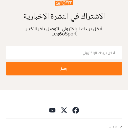
الاشتراك في النشرة الإخبارية
أدخل بريدك الإلكتروني للتوصل بآخر الأخبار
Le360Sport
أرسل