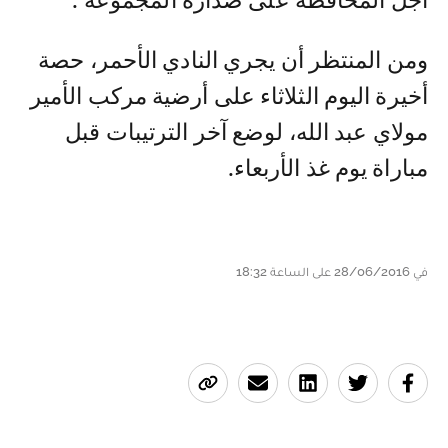
أجل المحافظة على صدارة المجموعة''.
ومن المنتظر أن يجري النادي الأحمر، حصة
أخيرة اليوم الثلاثاء على أرضية مركب الأمير
مولاي عبد الله، لوضع آخر الترتيبات قبل
مباراة يوم غذ الأربعاء.
في 28/06/2016 على الساعة 18:32