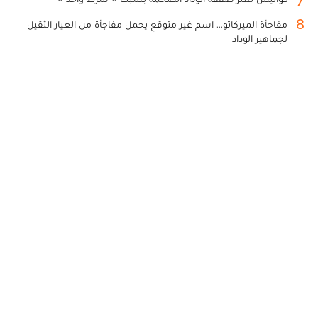
8
مفاجأة الميركاتو... اسم غير متوقع يحمل مفاجأة من العيار الثقيل
لجماهير الوداد