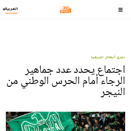
العربية
▾
دوري أبطال افريقيا
اجتماع يحدد عدد جماهير
الرجاء أمام الحرس الوطني من
النيجر