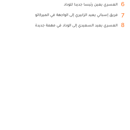
6
العسري يعين رئيسا جديدا للوداد
7
فريق إسباني يعيد الزابيري إلى الواجهة في الميركاتو
8
العسري يعيد السعيدي إلى الوداد في مهمة جديدة