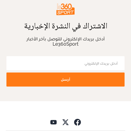
الاشتراك في النشرة الإخبارية
أدخل بريدك الإلكتروني للتوصل بآخر الأخبار
Le360Sport
أرسل