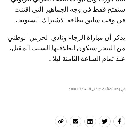
ستفتح فقط في وجه الجماهير التي اقتنت
في وقت سابق بطاقة الاشتراك السنوية .
يذكر أن مباراة الرجاء ونادي الحرس الوطني
من النيجر ستكون انطلاقتها السبت المقبل،
عند تمام الساعة الثامنة ليلا .
في 21/08/2024 على الساعة 10:00