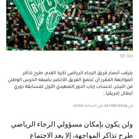
SB 360
يترقب أنصار فريق الرجاء الرياضي لكرة القدم، طرح تذاكر
المواجهة المقرر أن تجمع الفريق الأخضر بضيفه الحرس الوطني
من النيجر، لحساب إياب الدور التمهيدي الأول لمسابقة دوري
أبطال إفريقيا .
في 21/08/2024 على الساعة 10:00
ولن يكون بإمكان مسؤولي الرجاء الرياضي
طرح تذاكر المواجهة، إلا بعد الاجتماع