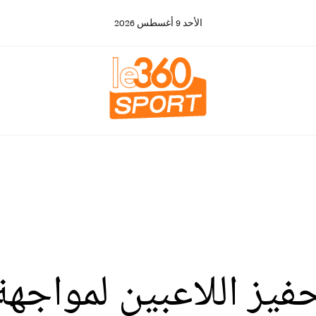
الأحد
9
أغسطس
2026
يز اللاعبين لمواجهة 