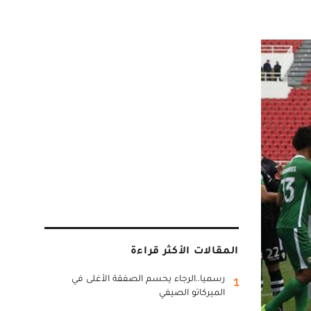
المقالات الأكثر قراءة
رسميا..الرجاء يحسم الصفقة الأغلى في
1
الميركاتو الصيفي