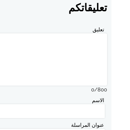
تعليقاتكم
تعليق
0
/
800
الاسم
عنوان المراسلة