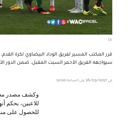
Dr
قرر المكتب المسير لفريق الوداد البيضاوي لكرة القدم، 
سيواجهه الفريق الأحمر السبت المقبل، ضمن الدور الأو
في 16/03/2017 على الساعة 10:00
وكشف مصدر مطلع أن سبب رفض إدارة الفريق الأحمر تخصيص منحة خاصة
للاعبين، بحكم أن
للحصول على منح