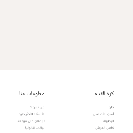
كرة القدم
معلومات عنا
كان
من نحن ؟
أسود الأطلس
الأسئلة الأكثر طرحا
البطولة
للإعلان على موقعنا
كأس العرش
بيانات قانونية