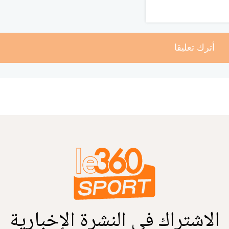
أترك تعليقا
الاشتراك في النشرة الإخبارية