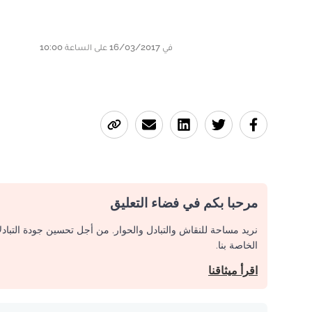
في 16/03/2017 على الساعة 10:00
مرحبا بكم في فضاء التعليق
نريد مساحة للنقاش والتبادل والحوار. من أجل تحسين جودة التباد
الخاصة بنا.
اقرأ ميثاقنا