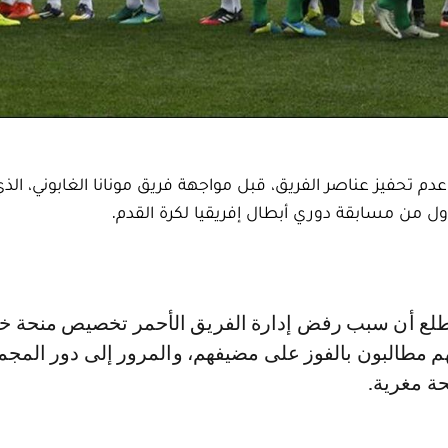
عدم تحفيز عناصر الفريق، قبل مواجهة فريق مونانا الغابوني، الذ
ل من مسابقة دوري أبطال إفريقيا لكرة القدم.
هم مطالبون بالفوز على مضيفهم، والمرور إلى دور المج
ة مغرية.