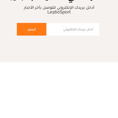
أدخل بريدك الإلكتروني للتوصل بآخر الأخبار
Le360Sport
أرسل