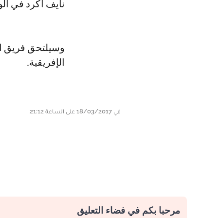
نايف أكرد في الو
وسيلتحق فريق ال
الإفريقية.
في 18/03/2017 على الساعة 21:12
مرحبا بكم في فضاء التعليق