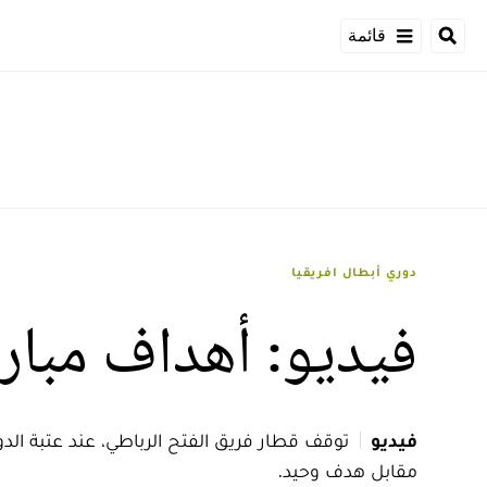
قائمة
دوري أبطال افريقيا
فيديو: أهداف مبارا
فيديو
توقف قطار فريق الفتح الرباطي، عند عتبة الدو
مقابل هدف وحيد.