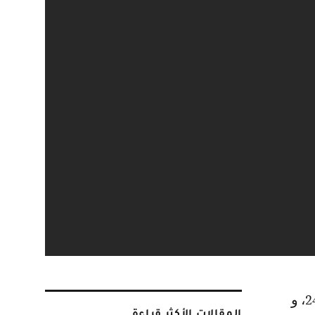
المقالات الأكثر قراءة