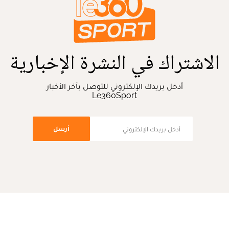
الاشتراك في النشرة الإخبارية
أدخل بريدك الإلكتروني للتوصل بآخر الأخبار
Le360Sport
أرسل