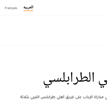
العربية
Français
|
ي الطرابلسي
مباراة الإياب على فريق أهلي طرابلس الليبي بثلاثة