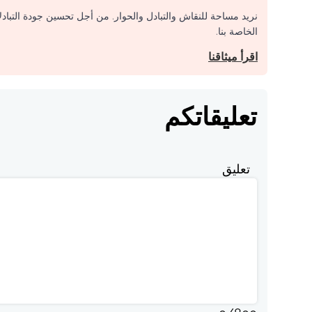
نريد مساحة للنقاش والتبادل والحوار. من أجل تحسين جودة التباد
الخاصة بنا.
اقرأ ميثاقنا
تعليقاتكم
تعليق