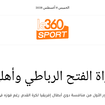
الخميس
6
أغسطس
2026
ة الفتح الرباطي وأهل
ر الأول من منافسة دوي أبطال إفريقيا لكرة القدم، رغم فوزه في 