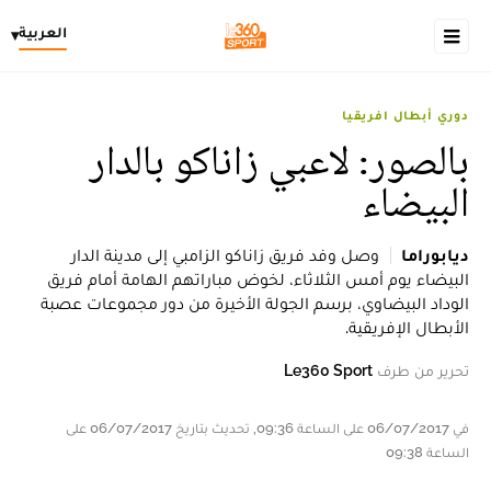
العربية
▾
دوري أبطال افريقيا
بالصور: لاعبي زاناكو بالدار
البيضاء
ديابوراما
وصل وفد فريق زاناكو الزامبي إلى مدينة الدار
البيضاء يوم أمس الثلاثاء، لخوض مباراتهم الهامة أمام فريق
الوداد البيضاوي، برسم الجولة الأخيرة من دور مجموعات عصبة
الأبطال الإفريقية.
تحرير من طرف
Le360 Sport
في 06/07/2017 على الساعة 09:36, تحديث بتاريخ 06/07/2017 على
الساعة 09:38