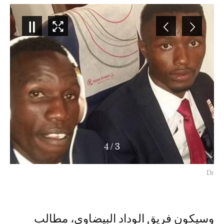
4
/
3
Dr
وسيكون فريق الوداد البيضاوي، مطالب