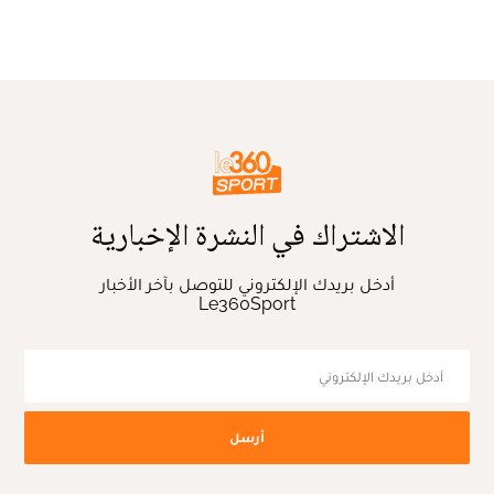
الاشتراك في النشرة الإخبارية
أدخل بريدك الإلكتروني للتوصل بآخر الأخبار
Le360Sport
أرسل