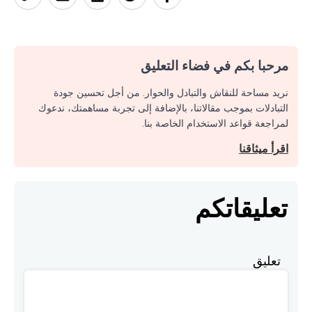
مرحبا بكم في فضاء التعليق
نريد مساحة للنقاش والتبادل والحوار. من أجل تحسين جودة
التبادلات بموجب مقالاتنا، بالإضافة إلى تجربة مساهمتك، ندعوك
لمراجعة قواعد الاستخدام الخاصة بنا.
اقرأ ميثاقنا
تعليقاتكم
تعليق