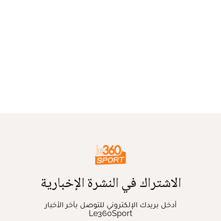
الاشتراك في النشرة الإخبارية
أدخل بريدك الإلكتروني للتوصل بآخر الأخبار
Le360Sport