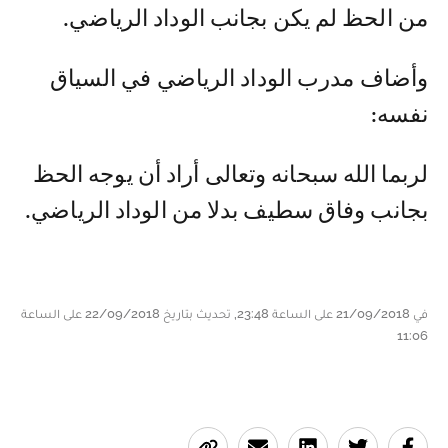
من الحظ لم يكن بجانب الوداد الرياضي.
وأضاف مدرب الوداد الرياضي في السياق
نفسه:
لربما الله سبحانه وتعالى أراد أن يوجه الحظ
بجانب وفاق سطيف بدلا من الوداد الرياضي.
في 21/09/2018 على الساعة 23:48, تحديث بتاريخ 22/09/2018 على الساعة
11:06