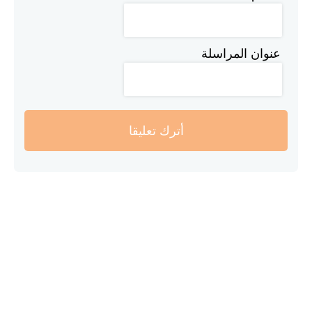
عنوان المراسلة
أترك تعليقا