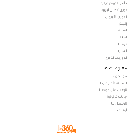
كأس الكونفيدرالية
دوري أبطال أوروبا
الدوري الأوروبي
إنجلترا
إسبانيا
إيطاليا
فرنسا
ألمانيا
الدوريات الأخرى
معلومات عنا
من نحن ؟
الأسئلة الأكثر طرحا
للإعلان على موقعنا
بيانات قانونية
للإتصال بنا
أرشيف