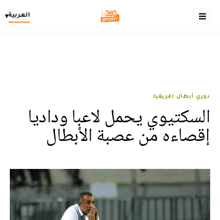
العربية
▾
دوري أبطال افريقيا
السكتيوي يحمل لاعبا وداديا
إقصاءه من عصبة الأبطال