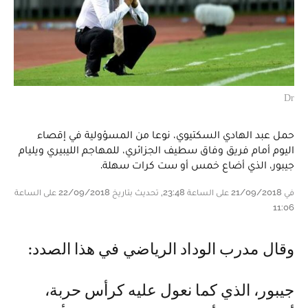
Dr
حمل عبد الهادي السكتيوي، نوعا من المسؤولية في إقصاء
اليوم أمام فريق وفاق سطيف الجزائري، للمهاجم الليبيري ويليام
جيبور، الذي أضاع خمس أو ست كرات سهلة.
في 21/09/2018 على الساعة 23:48, تحديث بتاريخ 22/09/2018 على الساعة
11:06
وقال مدرب الوداد الرياضي في هذا الصدد:
جيبور، الذي كما نعول عليه كرأس حربة،