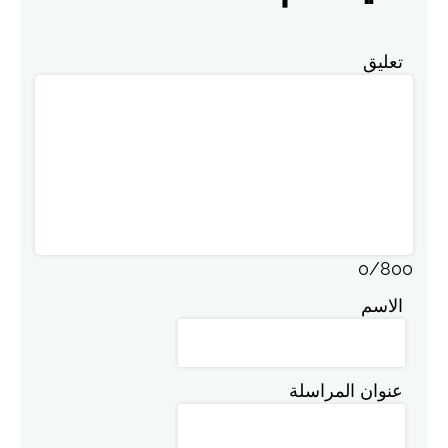
تعليق
0
/
800
الاسم
عنوان المراسلة