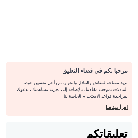
مرحبا بكم في فضاء التعليق
نريد مساحة للنقاش والتبادل والحوار. من أجل تحسين جودة
التبادلات بموجب مقالاتنا، بالإضافة إلى تجربة مساهمتك، ندعوك
لمراجعة قواعد الاستخدام الخاصة بنا.
اقرأ ميثاقنا
تعليقاتكم