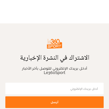
الاشتراك في النشرة الإخبارية
أدخل بريدك الإلكتروني للتوصل بآخر الأخبار
Le360Sport
أرسل