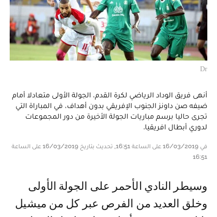
Dr
أنهى فريق الوداد الرياضي لكرة القدم، الجولة الأولى متعادلا أمام
ضيفه صن داونز الجنوب الإفريقي بدون أهداف، في المباراة التي
تجرى حاليا برسم مباريات الجولة الأخيرة من دور المجموعات
لدوري أبطال افريقيا.
في 16/03/2019 على الساعة 16:51, تحديث بتاريخ 16/03/2019 على الساعة
16:51
وسيطر النادي الأحمر على الجولة الأولى
وخلق العديد من الفرص عبر كل من ميشيل