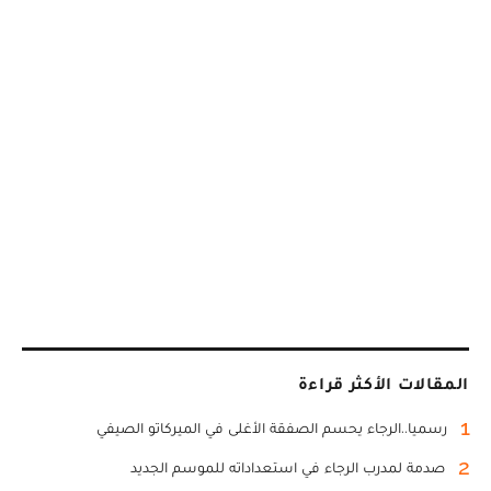
المقالات الأكثر قراءة
1
رسميا..الرجاء يحسم الصفقة الأغلى في الميركاتو الصيفي
2
صدمة لمدرب الرجاء في استعداداته للموسم الجديد