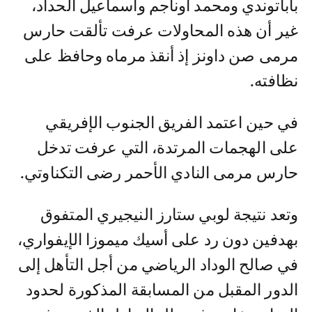
باباتوندي ومحمد أوناجم واسماعيل الحداد،
غير أن هذه المحاولات عرفت تألقت حارس
مرمى صن داونز إذ أنقذ مرماه وحافظ على
نظافته.
في حين اعتمد الفريق الجنوب الإفريقي
على الهجمات المرتدة، التي عرفت تدخل
حارس مرمى النادي الأحمر رضى التكناوتي.
وتعد نتيجة لوبي ستارز النيجيري المتفوق
بهدفين دون رد على أسيك ميموزا الإيفواري،
في صالح الوداد الرياضي من أجل التأهل إلى
الدور المقبل من المسابقة المذكورة لحدود