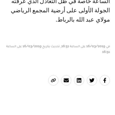
الساعة خاصة في ظل التعادل الذي عرفته
الجولة الأولى على أرضية المجمع الرياضي
مولاي عبد الله بالرباط.
في 16/03/2019 على الساعة 16:51, تحديث بتاريخ 16/03/2019 على الساعة
16:51