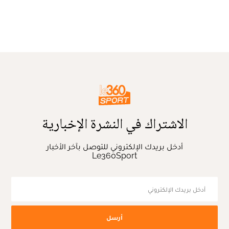
الاشتراك في النشرة الإخبارية
أدخل بريدك الإلكتروني للتوصل بآخر الأخبار
Le360Sport
أرسل