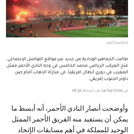
said bouchrit
طالبت الجماهير الودادية من جديد عبر مواقع التواصل الإجتماعي،
فتح المركب الرياضي محمد الخامس في وجه النادي الأحمر ممثل
المغرب في دوري أبطال افريقيا، في مباراة الذهاب أمام صن
داونز الجنوب إفريقي.
في 14/04/2019 على الساعة 16:32
وأوضحت أنصار النادي الأحمر، أنه أبسط ما
يمكن أن يستفيد منه الفريق الأحمر الممثل
الوحيد للمملكة في أهم مسابقات الإتحاد