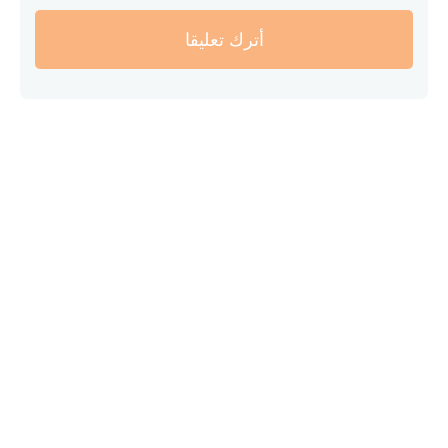
أترك تعليقا