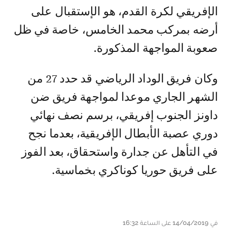
الإفريقي لكرة القدم، هو الإستقبال على
أرضه بمركب محمد الخامس، خاصة في ظل
صعوبة المواجهة المذكورة.
وكان فريق الوداد الرياضي قد حدد 27 من
الشهر الجاري موعدا لمواجهة فريق ضن
داونز الجنوب إفريقي، برسم نصف نهائي
دوري عصبة الأبطال الإفريقية، بعدما نجح
في التأهل عن جدارة واستحقاق، بعد الفوز
على فريق حوريا كوناكري بخماسية.
في 14/04/2019 على الساعة 16:32