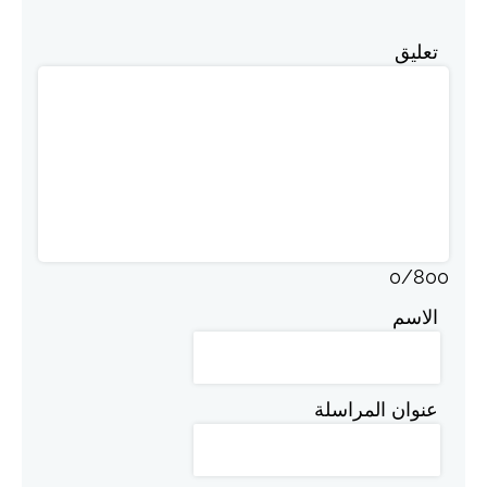
تعليق
0
/
800
الاسم
عنوان المراسلة