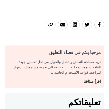
مرحبا بكم في فضاء التعليق
نريد مساحة للنقاش والتبادل والحوار. من أجل تحسين جودة
التبادلات بموجب مقالاتنا، بالإضافة إلى تجربة مساهمتك، ندعوك
لمراجعة قواعد الاستخدام الخاصة بنا.
اقرأ ميثاقنا
تعليقاتكم