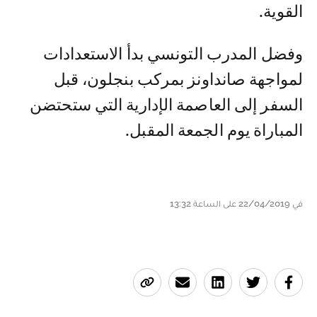
القوية.
وفضل المدرب التونسي بدأ الاستعدادات
لمواجهة صانداونز بمركب بنجلون، قبل
السفر إلى العاصمة الإدارية التي ستحتضن
المباراة يوم الجمعة المقبل.
في 22/04/2019 على الساعة 13:32