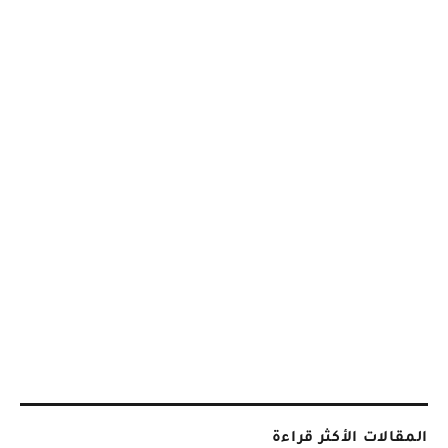
المقالات الأكثر قراءة