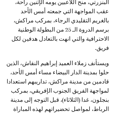
البنزرتي، منح اللاعبين يومه الإثنين راحة،
عقب المواجهة التي جمعته أمس الأحد
بالغريم التقليدي الرجاء، بمركب مراكش،
برسم الدروة الـ 25 من البطولة الوطنية
الاحترافية والتي انهت بالتعادل هدفين لكل
فريق.
ويستأنف زملاء العميد إبراهيم النقاش، الذين
حلوا بمدينة الدار البيضاء مساء أمس الأحد،
قادمين من مدينة مراكش، تداريبهم استعدادا
لمواجهة الفريق الجنوب الإفريقي، بمركب
بنجلون، غدا (الثلاثاء)، قبل التوجه إلى مدينة
الرباط، لمواصل تحضيراتهم لهذه المباراة