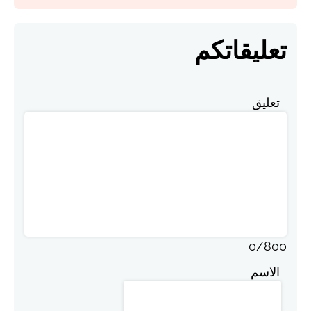
تعليقاتكم
تعليق
0
/
800
الاسم