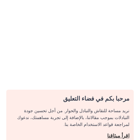
مرحبا بكم في فضاء التعليق
نريد مساحة للنقاش والتبادل والحوار. من أجل تحسين جودة
التبادلات بموجب مقالاتنا، بالإضافة إلى تجربة مساهمتك، ندعوك
لمراجعة قواعد الاستخدام الخاصة بنا.
اقرأ ميثاقنا