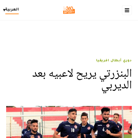
العربية
▾
دوري أبطال افريقيا
البنزرتي يريح لاعبيه بعد
الديربي