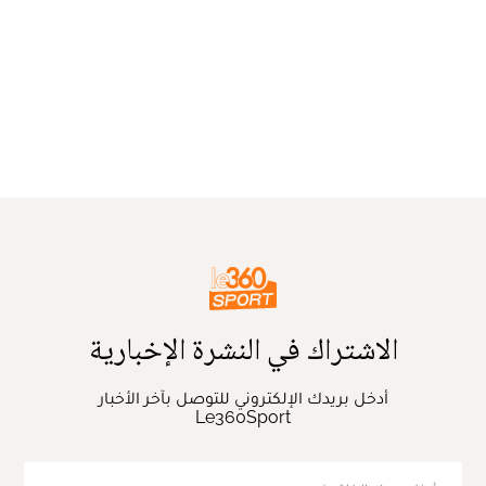
الاشتراك في النشرة الإخبارية
أدخل بريدك الإلكتروني للتوصل بآخر الأخبار
Le360Sport