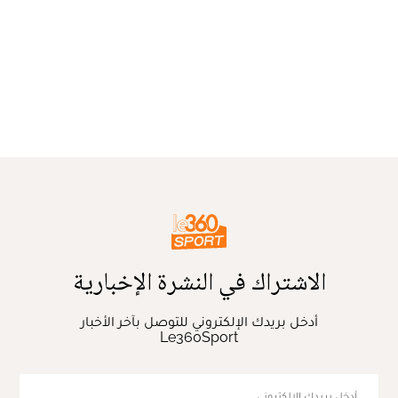
الاشتراك في النشرة الإخبارية
أدخل بريدك الإلكتروني للتوصل بآخر الأخبار
Le360Sport