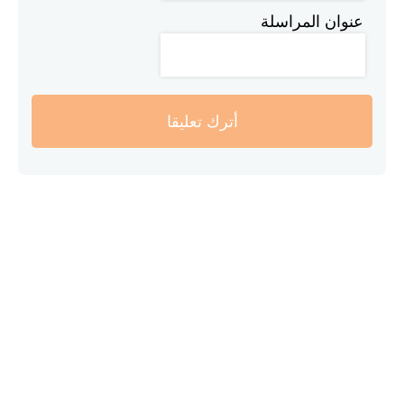
عنوان المراسلة
أترك تعليقا