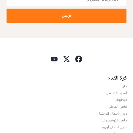
أرسل
كرة القدم
كان
أسود الأطلس
البطولة
كأس العرش
دوري أبطال افريقيا
كأس الكونفيدرالية
دوري أبطال أوروبا