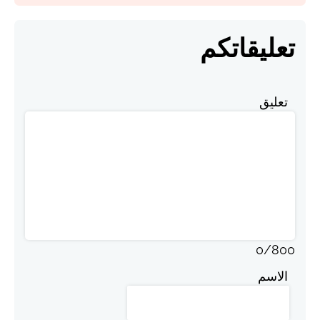
تعليقاتكم
تعليق
0
/
800
الاسم