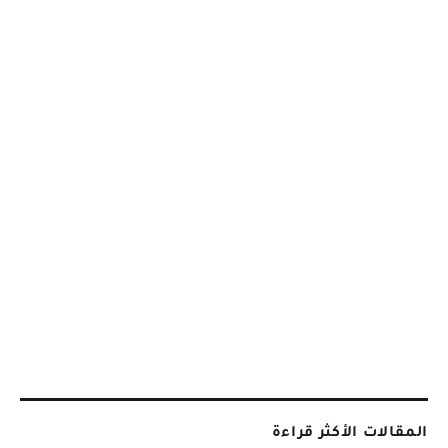
المقالات الأكثر قراءة