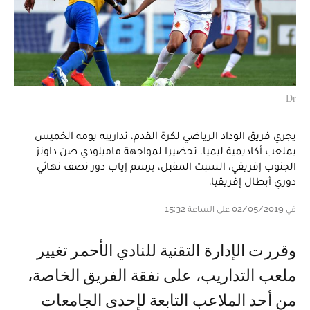
Dr
يجري فريق الوداد الرياضي لكرة القدم، تداريبه يومه الخميس
بملعب أكاديمية ليميا، تحضيرا لمواجهة ماميلودي صن داونز
الجنوب إفريقي، السبت المقبل، برسم إياب دور نصف نهائي
دوري أبطال إفريقيا.
في 02/05/2019 على الساعة 15:32
وقررت الإدارة التقنية للنادي الأحمر تغيير
ملعب التداريب، على نفقة الفريق الخاصة،
من أحد الملاعب التابعة لإحدى الجامعات