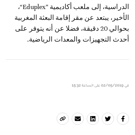
الدراسية، إلى ملعب أكاديمية ”Eduplex“،
الأخير، يبتعد عن مقر إقامة البعثة المغربية
بحوالي 20 دقيقة، فضلا عن أنه يتوفر على
أحدث التجهيزات والمعدات الرياضية.
في 02/05/2019 على الساعة 15:32