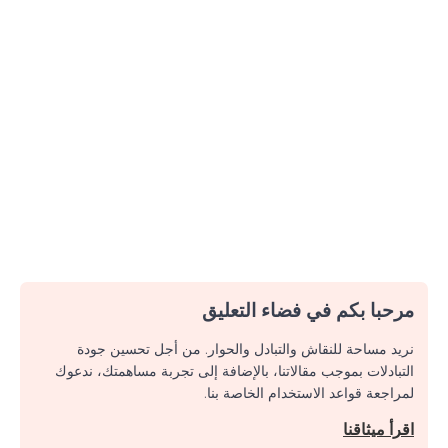
مرحبا بكم في فضاء التعليق
نريد مساحة للنقاش والتبادل والحوار. من أجل تحسين جودة
التبادلات بموجب مقالاتنا، بالإضافة إلى تجربة مساهمتك، ندعوك
لمراجعة قواعد الاستخدام الخاصة بنا.
اقرأ ميثاقنا